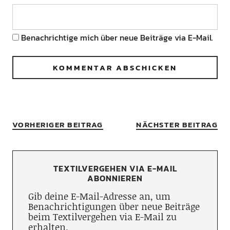
Benachrichtige mich über neue Beiträge via E-Mail.
VORHERIGER BEITRAG
NÄCHSTER BEITRAG
TEXTILVERGEHEN VIA E-MAIL
ABONNIEREN
Gib deine E-Mail-Adresse an, um
Benachrichtigungen über neue Beiträge
beim Textilvergehen via E-Mail zu
erhalten.