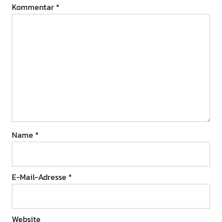
Kommentar
*
Name
*
E-Mail-Adresse
*
Website