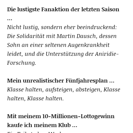
Die lustigste Fanaktion der letzten Saison
…
Nicht lustig, sondern eher beeindruckend:
Die Solidarität mit Martin Dausch, dessen
Sohn an einer seltenen Augenkrankheit
leidet, und die Unterstützung der Aniridie-
Forschung.
Mein unrealistischer Fünfjahresplan …
Klasse halten, aufsteigen, absteigen, Klasse
halten, Klasse halten.
Mit meinem 10-Millionen-Lottogewinn
kaufe ich meinem Klub …