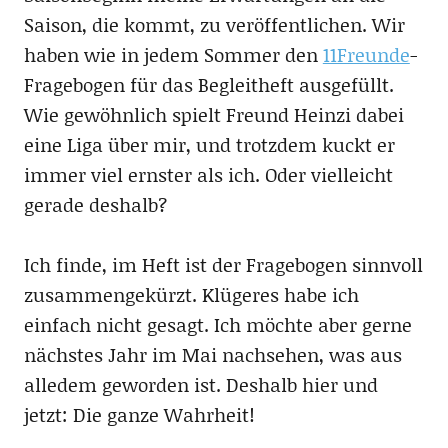
Saison, die kommt, zu veröffentlichen. Wir
haben wie in jedem Sommer den
11Freunde
-
Fragebogen für das Begleitheft ausgefüllt.
Wie gewöhnlich spielt Freund Heinzi dabei
eine Liga über mir, und trotzdem kuckt er
immer viel ernster als ich. Oder vielleicht
gerade deshalb?
Ich finde, im Heft ist der Fragebogen sinnvoll
zusammengekürzt. Klügeres habe ich
einfach nicht gesagt. Ich möchte aber gerne
nächstes Jahr im Mai nachsehen, was aus
alledem geworden ist. Deshalb hier und
jetzt: Die ganze Wahrheit!