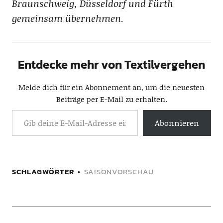
Braunschweig, Düsseldorf und Fürth
gemeinsam übernehmen.
Entdecke mehr von Textilvergehen
Melde dich für ein Abonnement an, um die neuesten
Beiträge per E-Mail zu erhalten.
Abonnieren
SCHLAGWÖRTER
SAISONVORSCHAU