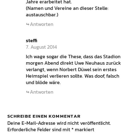
Jahre erarbeitet hat.
(Namen und Vereine an dieser Stelle:
austauschbar.)
Antworten
steffi
7. August 2014
Ich wage sogar die These, dass das Stadion
morgen Abend direkt Uwe Neuhaus zurück
verlangt, wenn Norbert Düwel sein erstes
Heimspiel verlieren sollte. Was doof, falsch
und blöde wäre.
Antworten
SCHREIBE EINEN KOMMENTAR
Deine E-Mail-Adresse wird nicht veröffentlicht.
Erforderliche Felder sind mit
*
markiert