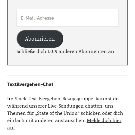
Abonnieren
Schließe dich 1.019 anderen Abonnenten an
Textilvergehen-Chat
Im
Slack Textilvergehen-Bezugsgruppe
, kannst du
während unserer Live-Sendungen chatten, uns
Themen für „State of the Union“ schicken oder dich
einfach mit anderen austauschen.
Melde dich hier
an!