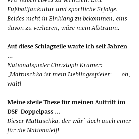
Fußballfankultur und sportliche Erfolge.
Beides nicht in Einklang zu bekommen, eins
davon zu verlieren, wäre mein Albtraum.
Auf diese Schlagzeile warte ich seit Jahren
…
Nationalspieler Christoph Kramer:
„Mattuschka ist mein Lieblingsspieler“ … oh,
wait!
Meine steile These für meinen Auftritt im
DSF-Doppelpass …
Dieser Mattuschka, der wär´ doch auch einer
für die Nationalelf!