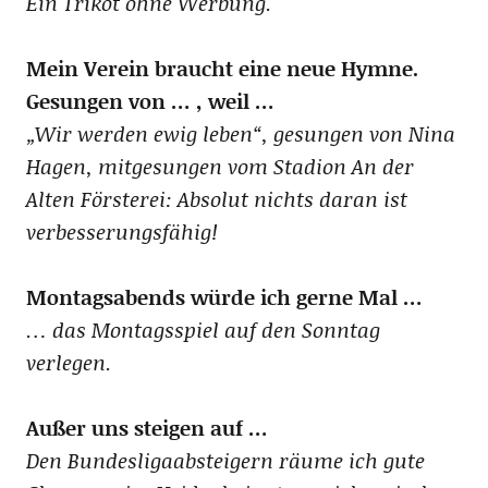
Ein Trikot ohne Werbung.
Mein Verein braucht eine neue Hymne.
Gesungen von … , weil …
„Wir werden ewig leben“, gesungen von Nina
Hagen, mitgesungen vom Stadion An der
Alten Försterei: Absolut nichts daran ist
verbesserungsfähig!
Montagsabends würde ich gerne Mal …
… das Montagsspiel auf den Sonntag
verlegen.
Außer uns steigen auf …
Den Bundesligaabsteigern räume ich gute