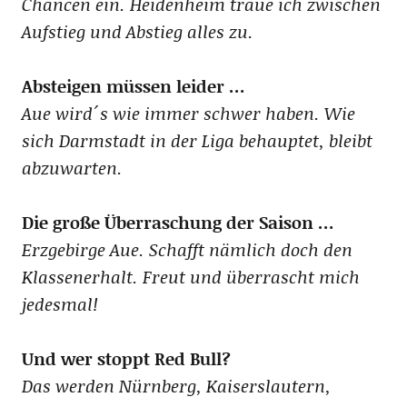
Chancen ein. Heidenheim traue ich zwischen
Aufstieg und Abstieg alles zu.
Absteigen müssen leider …
Aue wird´s wie immer schwer haben. Wie
sich Darmstadt in der Liga behauptet, bleibt
abzuwarten.
Die große Überraschung der Saison …
Erzgebirge Aue. Schafft nämlich doch den
Klassenerhalt. Freut und überrascht mich
jedesmal!
Und wer stoppt Red Bull?
Das werden Nürnberg, Kaiserslautern,