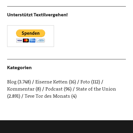
Unterstützt Textilvergehen!
Kategorien
Blog
(3.748)
Eiserne Ketten
(16)
Foto
(112)
Kommentar
(8)
Podcast
(96)
State of the Union
(2.891)
Teve Tor des Monats
(4)