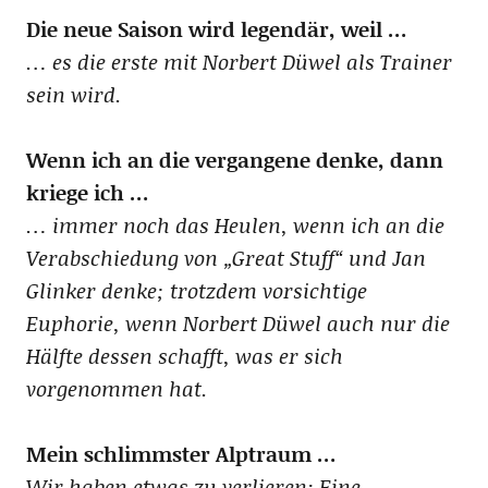
Die neue Saison wird legendär, weil …
… es die erste mit Norbert Düwel als Trainer
sein wird.
Wenn ich an die vergangene denke, dann
kriege ich …
… immer noch das Heulen, wenn ich an die
Verabschiedung von „Great Stuff“ und Jan
Glinker denke; trotzdem vorsichtige
Euphorie, wenn Norbert Düwel auch nur die
Hälfte dessen schafft, was er sich
vorgenommen hat.
Mein schlimmster Alptraum …
Wir haben etwas zu verlieren: Eine