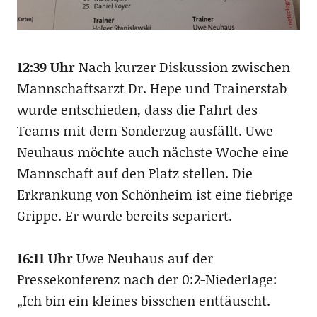
12:39 Uhr
Nach kurzer Diskussion zwischen
Mannschaftsarzt Dr. Hepe und Trainerstab
wurde entschieden, dass die Fahrt des
Teams mit dem Sonderzug ausfällt. Uwe
Neuhaus möchte auch nächste Woche eine
Mannschaft auf den Platz stellen. Die
Erkrankung von Schönheim ist eine fiebrige
Grippe. Er wurde bereits separiert.
16:11 Uhr
Uwe Neuhaus auf der
Pressekonferenz nach der 0:2-Niederlage:
„Ich bin ein kleines bisschen enttäuscht.