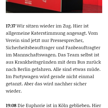
17:37
Wir sitzen wieder im Zug. Hier ist
allgemeine Katerstimmung angesagt. Vom
Verein sind jetzt nur Pressesprecher,
Sicherheitsbeauftrager und Fanbeauftragter
im Mannschaftswagen. Das Team selbst ist
aus Krankheitsgründen mit dem Bus zurück
nach Berlin gefahren. Alle sind etwas müde.
Im Partywagen wird gerade nicht einmal
getanzt. Aber das wird nachher sicher
wieder.
19:08
Die Euphorie ist in Köln geblieben. Hier