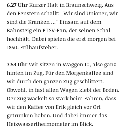
6.27 Uhr
Kurzer Halt in Braunschweig. Aus
den Fenstern schallt: „Wir sind Unioner, wir
sind die Kranken …“ Einsam auf dem
Bahnsteig ein BTSV-Fan, der seinen Schal
hochhält. Dabei spielen die erst morgen bei
1860. Frühaufsteher.
7:53 Uhr
Wir sitzen in Waggon 10, also ganz
hinten im Zug. Für den Morgenkaffee sind
wir durch den ganzen Zug geschlittert.
Obwohl, in fast allen Wagen klebt der Boden.
Der Zug wackelt so stark beim Fahren, dass
wir den Kaffee von Erik gleich vor Ort
getrunken haben. Und dabei immer das
Heizwasserthermometer im Blick.