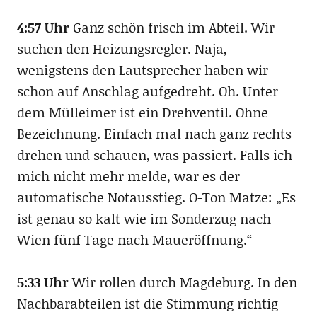
4:57 Uhr
Ganz schön frisch im Abteil. Wir
suchen den Heizungsregler. Naja,
wenigstens den Lautsprecher haben wir
schon auf Anschlag aufgedreht. Oh. Unter
dem Mülleimer ist ein Drehventil. Ohne
Bezeichnung. Einfach mal nach ganz rechts
drehen und schauen, was passiert. Falls ich
mich nicht mehr melde, war es der
automatische Notausstieg. O-Ton Matze: „Es
ist genau so kalt wie im Sonderzug nach
Wien fünf Tage nach Maueröffnung.“
5:33 Uhr
Wir rollen durch Magdeburg. In den
Nachbarabteilen ist die Stimmung richtig