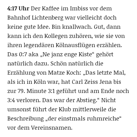
4:17 Uhr
Der Kaffee im Imbiss vor dem
Bahnhof Lichtenberg war vielleicht doch
keine gute Idee. Bin knallwach. Gut, dann
kann ich den Kollegen zuhören, wie sie von
ihren legendären Kölnausflügen erzählen.
Das 0:7 aka „Ne janz enge Kiste“ gehört
natürlich dazu. Schön natürlich die
Erzählung von Matze Koch: „Das letzte Mal,
als ich in Köln war, hat Carl Zeiss Jena bis
zur 79. Minute 3:1 geführt und am Ende noch
3:4 verloren. Das war der Abstieg.“ Nicht
umsonst führt der Klub mittlerweile die
Beschreibung „der einstmals ruhmreiche“
vor dem Vereinsnamen.