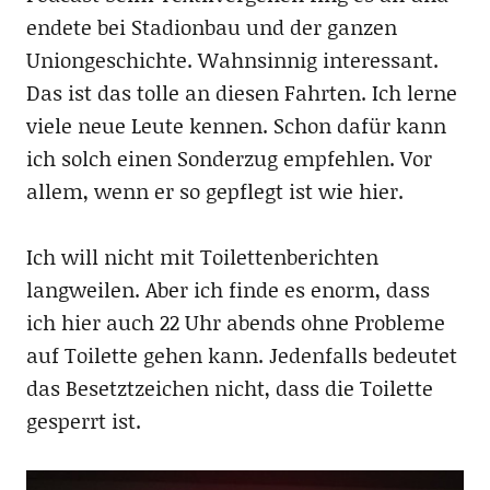
endete bei Stadionbau und der ganzen
Uniongeschichte. Wahnsinnig interessant.
Das ist das tolle an diesen Fahrten. Ich lerne
viele neue Leute kennen. Schon dafür kann
ich solch einen Sonderzug empfehlen. Vor
allem, wenn er so gepflegt ist wie hier.
Ich will nicht mit Toilettenberichten
langweilen. Aber ich finde es enorm, dass
ich hier auch 22 Uhr abends ohne Probleme
auf Toilette gehen kann. Jedenfalls bedeutet
das Besetztzeichen nicht, dass die Toilette
gesperrt ist.