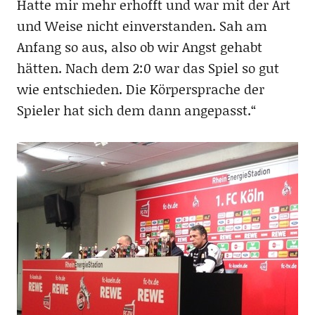
Hatte mir mehr erhofft und war mit der Art
und Weise nicht einverstanden. Sah am
Anfang so aus, also ob wir Angst gehabt
hätten. Nach dem 2:0 war das Spiel so gut
wie entschieden. Die Körpersprache der
Spieler hat sich dem dann angepasst.“