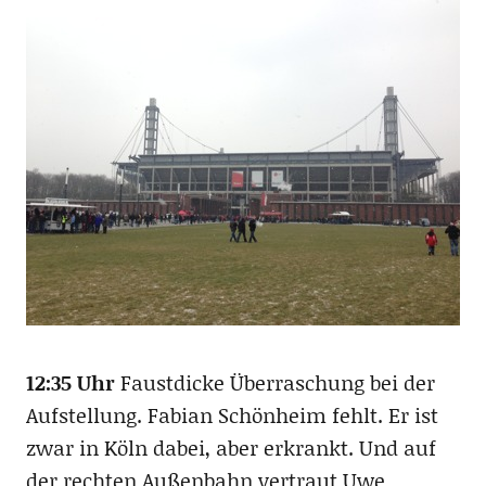
12:35 Uhr
Faustdicke Überraschung bei der
Aufstellung. Fabian Schönheim fehlt. Er ist
zwar in Köln dabei, aber erkrankt. Und auf
der rechten Außenbahn vertraut Uwe