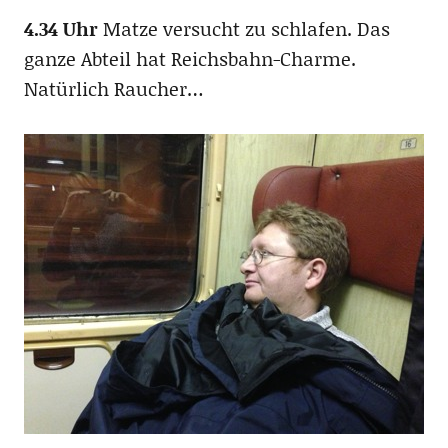
4.34 Uhr
Matze versucht zu schlafen. Das
ganze Abteil hat Reichsbahn-Charme.
Natürlich Raucher…