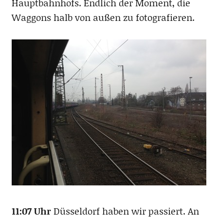
Hauptbahnhofs. Endlich der Moment, die
Waggons halb von außen zu fotografieren.
11:07 Uhr
Düsseldorf haben wir passiert. An