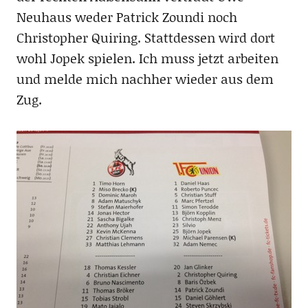
Neuhaus weder Patrick Zoundi noch
Christopher Quiring. Stattdessen wird dort
wohl Jopek spielen. Ich muss jetzt arbeiten
und melde mich nachher wieder aus dem
Zug.