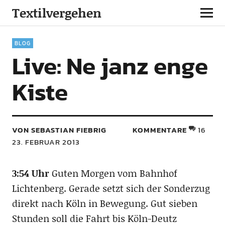
Textilvergehen
BLOG
Live: Ne janz enge
Kiste
VON SEBASTIAN FIEBRIG
KOMMENTARE
16
23. FEBRUAR 2013
3:54 Uhr
Guten Morgen vom Bahnhof
Lichtenberg. Gerade setzt sich der Sonderzug
direkt nach Köln in Bewegung. Gut sieben
Stunden soll die Fahrt bis Köln-Deutz