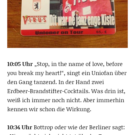
10:05 Uhr
„Stop, in the name of love, before
you break my heart!“, singt ein Uniofan über
den Gang tanzend. In der Hand zwei
Erdbeer-Brandstifter-Cocktails. Was drin ist,
weiß ich immer noch nicht. Aber immerhin
kennen wir schon die Wirkung.
10:34 Uhr
Bottrop oder wie der Berliner sagt: