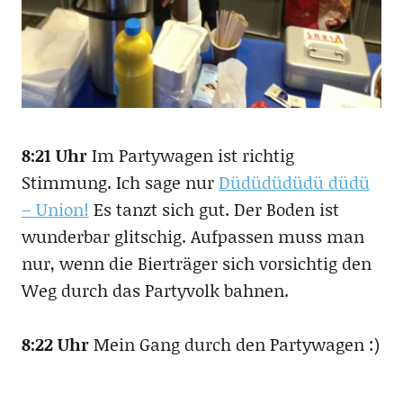
8:21 Uhr
Im Partywagen ist richtig
Stimmung. Ich sage nur
Düdüdüdüdü düdü
– Union!
Es tanzt sich gut. Der Boden ist
wunderbar glitschig. Aufpassen muss man
nur, wenn die Bierträger sich vorsichtig den
Weg durch das Partyvolk bahnen.
8:22 Uhr
Mein Gang durch den Partywagen :)