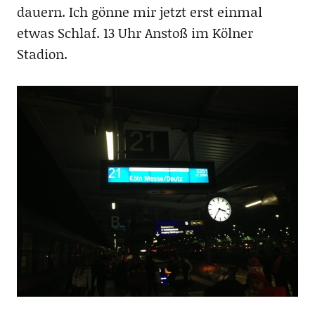
dauern. Ich gönne mir jetzt erst einmal
etwas Schlaf. 13 Uhr Anstoß im Kölner
Stadion.