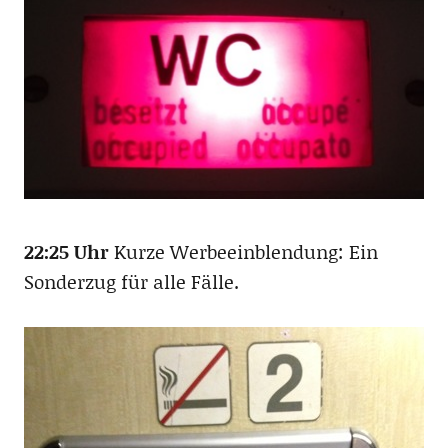
22:25 Uhr
Kurze Werbeeinblendung: Ein
Sonderzug für alle Fälle.