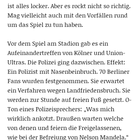
ist alles locker. Aber es rockt nicht so richtig.
Mag vielleicht auch mit den Vorfällen rund
um das Spiel zu tun haben.
Vor dem Spiel am Stadion gab es ein
Aufeinandertreffen von Kölner und Union-
Ultras. Die Polizei ging dazwischen. Effekt:
Ein Polizist mit Nasenbeinbruch. 70 Berliner
Fans wurden festgenommen. Sie erwartet
ein Verfahren wegen Landfriedensbruch. Sie
werden zur Stunde auf freien Fuß gesetzt. O-
Ton eines Polizeisprechers: „Was mich
wirklich ankotzt. Draußen warten welche
von denen und feiern die Freigelassenen,
wie bei der Befreiung von Nelson Mandela.“