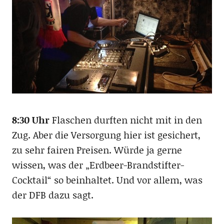
8:30 Uhr
Flaschen durften nicht mit in den
Zug. Aber die Versorgung hier ist gesichert,
zu sehr fairen Preisen. Würde ja gerne
wissen, was der „Erdbeer-Brandstifter-
Cocktail“ so beinhaltet. Und vor allem, was
der DFB dazu sagt.