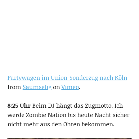
Partywagen im Union-Sonderzug nach Köln
from
Saumselig
on
Vimeo
.
8:25 Uhr
Beim DJ hängt das Zugmotto. Ich
werde Zombie Nation bis heute Nacht sicher
nicht mehr aus den Ohren bekommen.