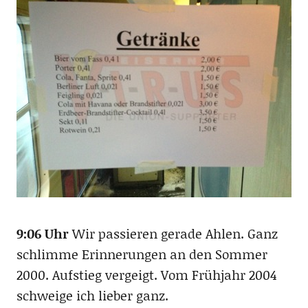
9:06 Uhr
Wir passieren gerade Ahlen. Ganz
schlimme Erinnerungen an den Sommer
2000. Aufstieg vergeigt. Vom Frühjahr 2004
schweige ich lieber ganz.