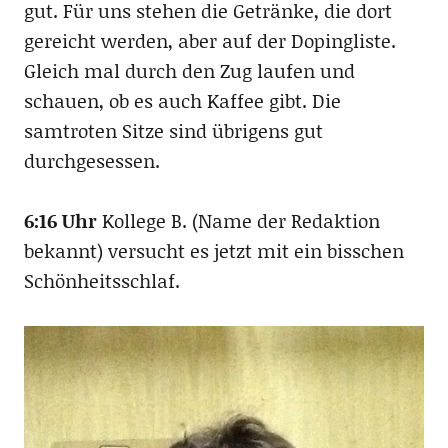
gut. Für uns stehen die Getränke, die dort
gereicht werden, aber auf der Dopingliste.
Gleich mal durch den Zug laufen und
schauen, ob es auch Kaffee gibt. Die
samtroten Sitze sind übrigens gut
durchgesessen.
6:16 Uhr
Kollege B. (Name der Redaktion
bekannt) versucht es jetzt mit ein bisschen
Schönheitsschlaf.