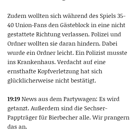
Zudem wollten sich während des Spiels 35-
40 Union-Fans den Gästeblock in eine nicht
gestattete Richtung verlassen. Polizei und
Ordner wollten sie daran hindern. Dabei
wurde ein Ordner leicht. Ein Polizist musste
ins Krankenhaus. Verdacht auf eine
ernsthafte Kopfverletzung hat sich
glücklicherweise nicht bestätigt.
19:19
News aus dem Partywagen: Es wird
getanzt. Außerdem sind die Sechser-
Pappträger für Bierbecher alle. Wir prangern
das an.