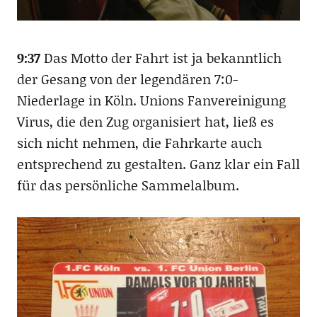
9:37
Das Motto der Fahrt ist ja bekanntlich
der Gesang von der legendären 7:0-
Niederlage in Köln. Unions Fanvereinigung
Virus, die den Zug organisiert hat, ließ es
sich nicht nehmen, die Fahrkarte auch
entsprechend zu gestalten. Ganz klar ein Fall
für das persönliche Sammelalbum.