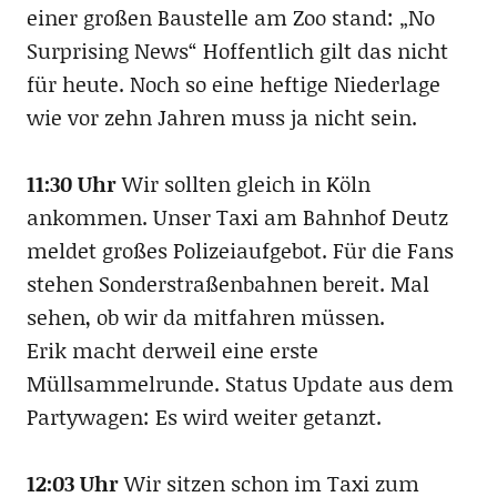
einer großen Baustelle am Zoo stand: „No
Surprising News“ Hoffentlich gilt das nicht
für heute. Noch so eine heftige Niederlage
wie vor zehn Jahren muss ja nicht sein.
11:30 Uhr
Wir sollten gleich in Köln
ankommen. Unser Taxi am Bahnhof Deutz
meldet großes Polizeiaufgebot. Für die Fans
stehen Sonderstraßenbahnen bereit. Mal
sehen, ob wir da mitfahren müssen.
Erik macht derweil eine erste
Müllsammelrunde. Status Update aus dem
Partywagen: Es wird weiter getanzt.
12:03 Uhr
Wir sitzen schon im Taxi zum