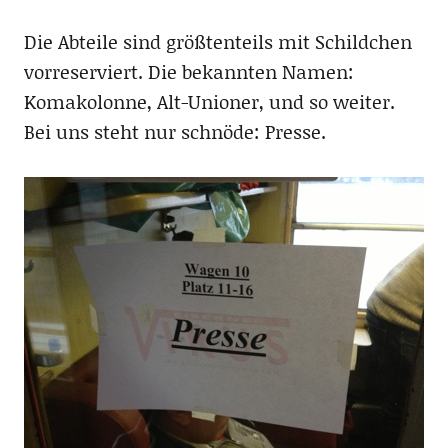
Die Abteile sind größtenteils mit Schildchen
vorreserviert. Die bekannten Namen:
Komakolonne, Alt-Unioner, und so weiter.
Bei uns steht nur schnöde: Presse.