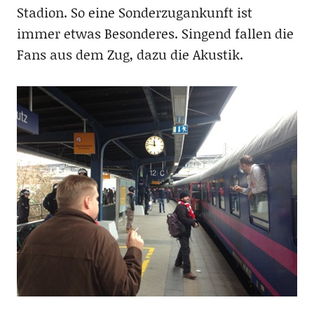
Stadion. So eine Sonderzugankunft ist
immer etwas Besonderes. Singend fallen die
Fans aus dem Zug, dazu die Akustik.