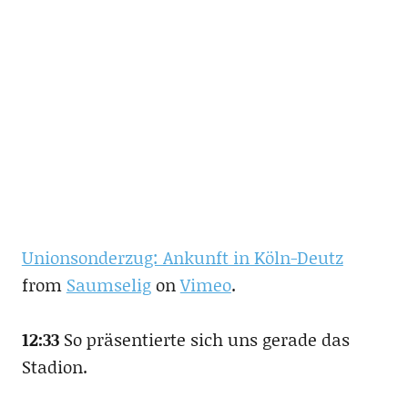
Unionsonderzug: Ankunft in Köln-Deutz
from
Saumselig
on
Vimeo
.
12:33
So präsentierte sich uns gerade das
Stadion.