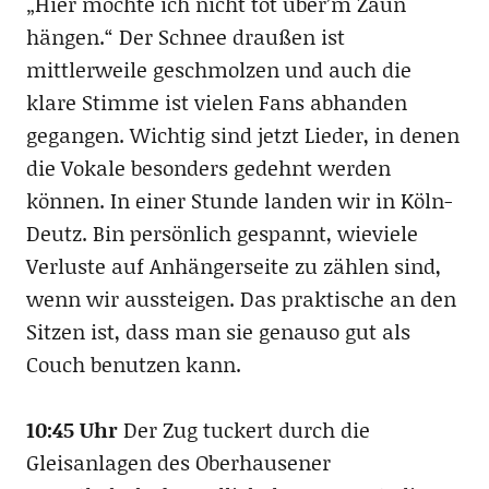
„Hier möchte ich nicht tot über’m Zaun
hängen.“ Der Schnee draußen ist
mittlerweile geschmolzen und auch die
klare Stimme ist vielen Fans abhanden
gegangen. Wichtig sind jetzt Lieder, in denen
die Vokale besonders gedehnt werden
können. In einer Stunde landen wir in Köln-
Deutz. Bin persönlich gespannt, wieviele
Verluste auf Anhängerseite zu zählen sind,
wenn wir aussteigen. Das praktische an den
Sitzen ist, dass man sie genauso gut als
Couch benutzen kann.
10:45 Uhr
Der Zug tuckert durch die
Gleisanlagen des Oberhausener