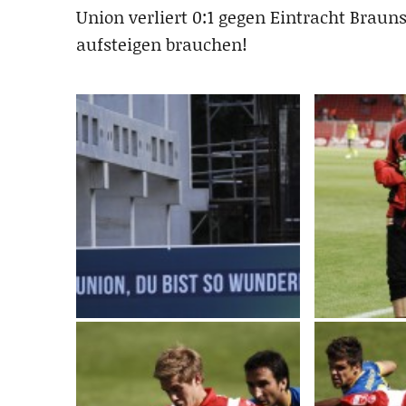
Union verliert 0:1 gegen Eintracht Braun
aufsteigen brauchen!