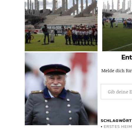
Ent
Melde dich für
SCHLAGWÖRT
•
ERSTES HEIM