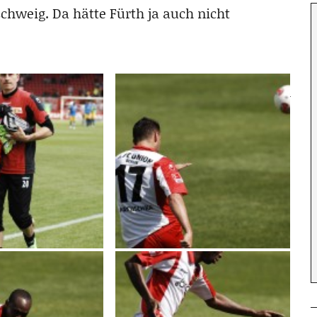
schweig. Da hätte Fürth ja auch nicht