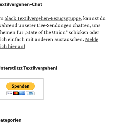
extilvergehen-Chat
Im
Slack Textilvergehen-Bezugsgruppe
, kannst du
ährend unserer Live-Sendungen chatten, uns
hemen für „State of the Union“ schicken oder
ich einfach mit anderen austauschen.
Melde
ich hier an!
nterstützt Textilvergehen!
ategorien