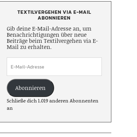
TEXTILVERGEHEN VIA E-MAIL
ABONNIEREN
Gib deine E-Mail-Adresse an, um
Benachrichtigungen über neue
Beiträge beim Textilvergehen via E-
Mail zu erhalten.
Abonnieren
Schließe dich 1.019 anderen Abonnenten
an