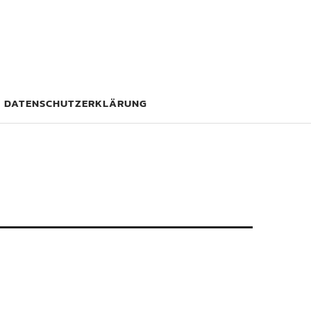
DATENSCHUTZERKLÄRUNG