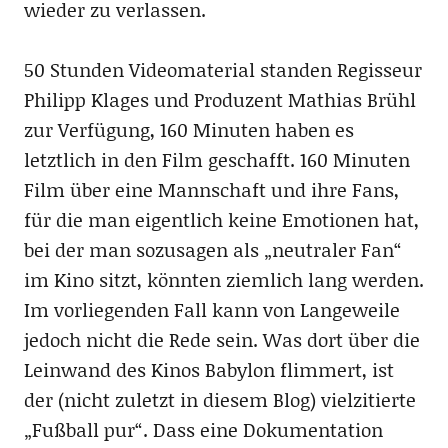
wieder zu verlassen.
50 Stunden Videomaterial standen Regisseur
Philipp Klages und Produzent Mathias Brühl
zur Verfügung, 160 Minuten haben es
letztlich in den Film geschafft. 160 Minuten
Film über eine Mannschaft und ihre Fans,
für die man eigentlich keine Emotionen hat,
bei der man sozusagen als „neutraler Fan“
im Kino sitzt, könnten ziemlich lang werden.
Im vorliegenden Fall kann von Langeweile
jedoch nicht die Rede sein. Was dort über die
Leinwand des Kinos Babylon flimmert, ist
der (nicht zuletzt in diesem Blog) vielzitierte
„Fußball pur“. Dass eine Dokumentation