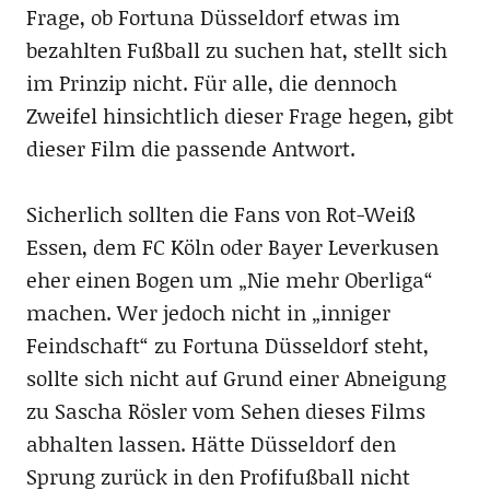
Frage, ob Fortuna Düsseldorf etwas im
bezahlten Fußball zu suchen hat, stellt sich
im Prinzip nicht. Für alle, die dennoch
Zweifel hinsichtlich dieser Frage hegen, gibt
dieser Film die passende Antwort.
Sicherlich sollten die Fans von Rot-Weiß
Essen, dem FC Köln oder Bayer Leverkusen
eher einen Bogen um „Nie mehr Oberliga“
machen. Wer jedoch nicht in „inniger
Feindschaft“ zu Fortuna Düsseldorf steht,
sollte sich nicht auf Grund einer Abneigung
zu Sascha Rösler vom Sehen dieses Films
abhalten lassen. Hätte Düsseldorf den
Sprung zurück in den Profifußball nicht