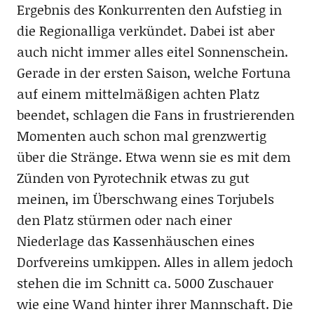
Ergebnis des Konkurrenten den Aufstieg in
die Regionalliga verkündet. Dabei ist aber
auch nicht immer alles eitel Sonnenschein.
Gerade in der ersten Saison, welche Fortuna
auf einem mittelmäßigen achten Platz
beendet, schlagen die Fans in frustrierenden
Momenten auch schon mal grenzwertig
über die Stränge. Etwa wenn sie es mit dem
Zünden von Pyrotechnik etwas zu gut
meinen, im Überschwang eines Torjubels
den Platz stürmen oder nach einer
Niederlage das Kassenhäuschen eines
Dorfvereins umkippen. Alles in allem jedoch
stehen die im Schnitt ca. 5000 Zuschauer
wie eine Wand hinter ihrer Mannschaft. Die