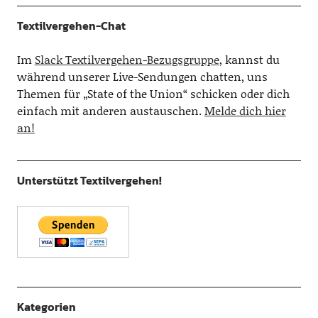
Textilvergehen-Chat
Im
Slack Textilvergehen-Bezugsgruppe
, kannst du
während unserer Live-Sendungen chatten, uns
Themen für „State of the Union“ schicken oder dich
einfach mit anderen austauschen.
Melde dich hier
an!
Unterstützt Textilvergehen!
Kategorien