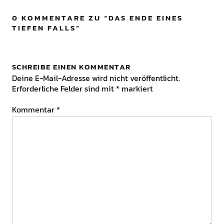
0 KOMMENTARE ZU “
DAS ENDE EINES
TIEFEN FALLS
”
SCHREIBE EINEN KOMMENTAR
Deine E-Mail-Adresse wird nicht veröffentlicht.
Erforderliche Felder sind mit
*
markiert
Kommentar
*