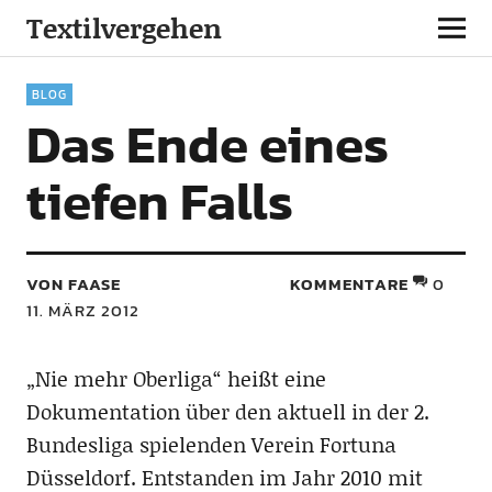
Textilvergehen
BLOG
Das Ende eines
tiefen Falls
VON FAASE
KOMMENTARE
0
11. MÄRZ 2012
„Nie mehr Oberliga“ heißt eine
Dokumentation über den aktuell in der 2.
Bundesliga spielenden Verein Fortuna
Düsseldorf. Entstanden im Jahr 2010 mit