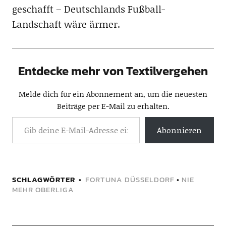
geschafft – Deutschlands Fußball-
Landschaft wäre ärmer.
Entdecke mehr von Textilvergehen
Melde dich für ein Abonnement an, um die neuesten
Beiträge per E-Mail zu erhalten.
Abonnieren
SCHLAGWÖRTER
FORTUNA DÜSSELDORF
•
NIE
MEHR OBERLIGA