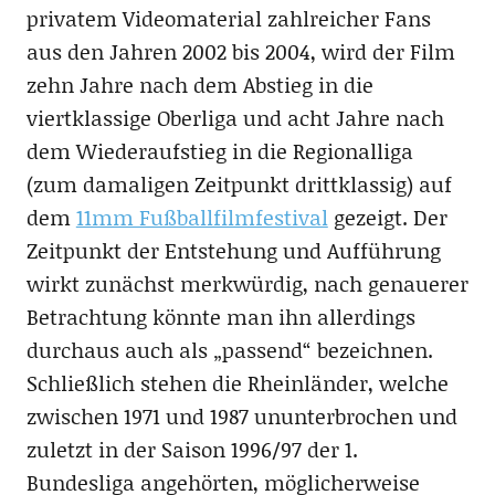
privatem Videomaterial zahlreicher Fans
aus den Jahren 2002 bis 2004, wird der Film
zehn Jahre nach dem Abstieg in die
viertklassige Oberliga und acht Jahre nach
dem Wiederaufstieg in die Regionalliga
(zum damaligen Zeitpunkt drittklassig) auf
dem
11mm Fußballfilmfestival
gezeigt. Der
Zeitpunkt der Entstehung und Aufführung
wirkt zunächst merkwürdig, nach genauerer
Betrachtung könnte man ihn allerdings
durchaus auch als „passend“ bezeichnen.
Schließlich stehen die Rheinländer, welche
zwischen 1971 und 1987 ununterbrochen und
zuletzt in der Saison 1996/97 der 1.
Bundesliga angehörten, möglicherweise