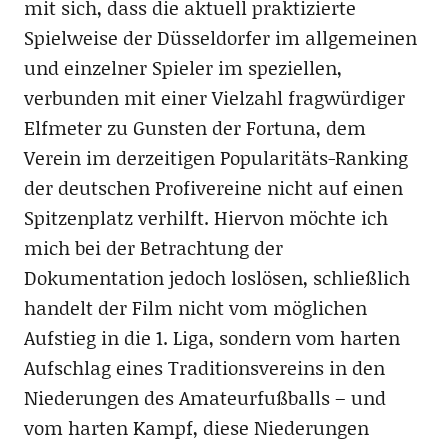
mit sich, dass die aktuell praktizierte
Spielweise der Düsseldorfer im allgemeinen
und einzelner Spieler im speziellen,
verbunden mit einer Vielzahl fragwürdiger
Elfmeter zu Gunsten der Fortuna, dem
Verein im derzeitigen Popularitäts-Ranking
der deutschen Profivereine nicht auf einen
Spitzenplatz verhilft. Hiervon möchte ich
mich bei der Betrachtung der
Dokumentation jedoch loslösen, schließlich
handelt der Film nicht vom möglichen
Aufstieg in die 1. Liga, sondern vom harten
Aufschlag eines Traditionsvereins in den
Niederungen des Amateurfußballs – und
vom harten Kampf, diese Niederungen