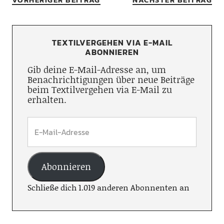
TEXTILVERGEHEN VIA E-MAIL
ABONNIEREN
Gib deine E-Mail-Adresse an, um
Benachrichtigungen über neue Beiträge
beim Textilvergehen via E-Mail zu
erhalten.
Abonnieren
Schließe dich 1.019 anderen Abonnenten an