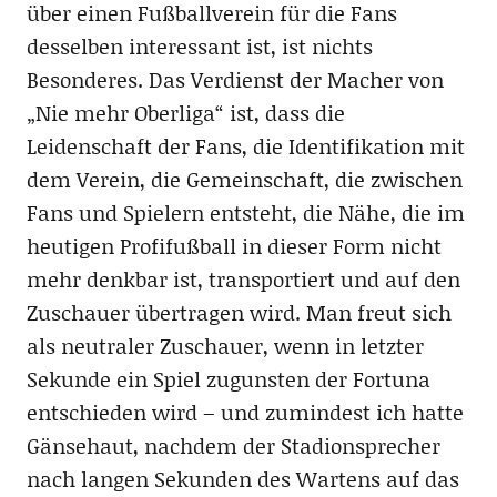
über einen Fußballverein für die Fans
desselben interessant ist, ist nichts
Besonderes. Das Verdienst der Macher von
„Nie mehr Oberliga“ ist, dass die
Leidenschaft der Fans, die Identifikation mit
dem Verein, die Gemeinschaft, die zwischen
Fans und Spielern entsteht, die Nähe, die im
heutigen Profifußball in dieser Form nicht
mehr denkbar ist, transportiert und auf den
Zuschauer übertragen wird. Man freut sich
als neutraler Zuschauer, wenn in letzter
Sekunde ein Spiel zugunsten der Fortuna
entschieden wird – und zumindest ich hatte
Gänsehaut, nachdem der Stadionsprecher
nach langen Sekunden des Wartens auf das