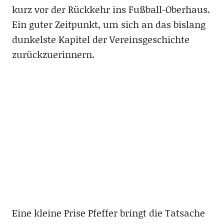
kurz vor der Rückkehr ins Fußball-Oberhaus.
Ein guter Zeitpunkt, um sich an das bislang
dunkelste Kapitel der Vereinsgeschichte
zurückzuerinnern.
Eine kleine Prise Pfeffer bringt die Tatsache