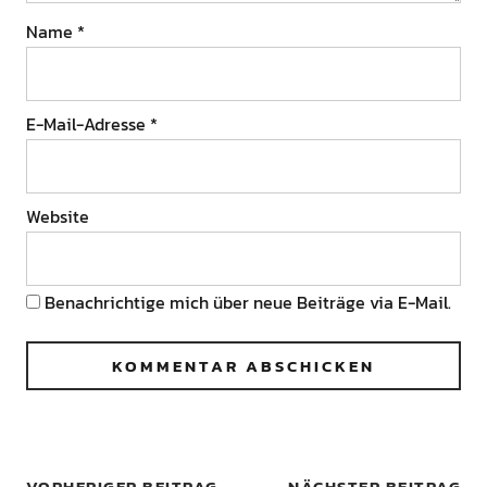
Name
*
E-Mail-Adresse
*
Website
Benachrichtige mich über neue Beiträge via E-Mail.
VORHERIGER BEITRAG
NÄCHSTER BEITRAG