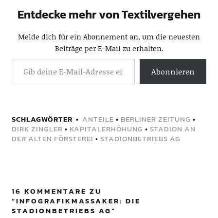
Entdecke mehr von Textilvergehen
Melde dich für ein Abonnement an, um die neuesten
Beiträge per E-Mail zu erhalten.
Abonnieren
SCHLAGWÖRTER
ANTEILE
•
BERLINER ZEITUNG
•
DIRK ZINGLER
•
KAPITALERHÖHUNG
•
STADION AN
DER ALTEN FÖRSTEREI
•
STADIONBETRIEBS AG
16 KOMMENTARE ZU
“
INFOGRAFIKMASSAKER: DIE
STADIONBETRIEBS AG
”