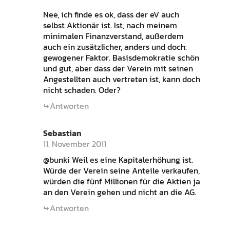
Nee, ich finde es ok, dass der eV auch
selbst Aktionär ist. Ist, nach meinem
minimalen Finanzverstand, außerdem
auch ein zusätzlicher, anders und doch:
gewogener Faktor. Basisdemokratie schön
und gut, aber dass der Verein mit seinen
Angestellten auch vertreten ist, kann doch
nicht schaden. Oder?
Antworten
Sebastian
11. November 2011
@bunki Weil es eine Kapitalerhöhung ist.
Würde der Verein seine Anteile verkaufen,
würden die fünf Millionen für die Aktien ja
an den Verein gehen und nicht an die AG.
Antworten