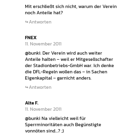
Mit erschließt sich nicht, warum der Verein
noch Anteile hat?
Antworten
FNEX
11. November 2011
@bunki: Der Verein wird auch weiter
Anteile halten – weil er Mitgesellschafter
der Stadionbetriebs-GmbH war. Ich denke
die DFL-Regeln wollen das – in Sachen
Eigenkapital – garnicht anders.
Antworten
Alte F.
11. November 2011
@bunki Na vielleicht weil für
Sperrminoritäten auch Begünstigte
vonnöten sind…? ;)