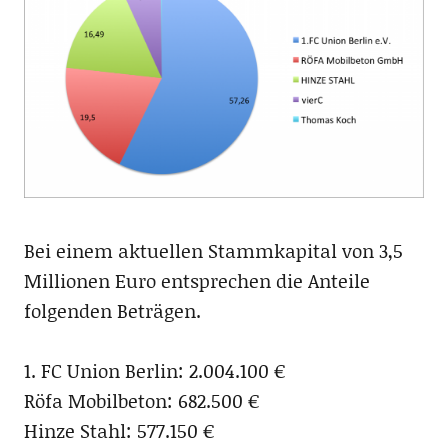
Bei einem aktuellen Stammkapital von 3,5
Millionen Euro entsprechen die Anteile
folgenden Beträgen.
1. FC Union Berlin: 2.004.100 €
Röfa Mobilbeton: 682.500 €
Hinze Stahl: 577.150 €