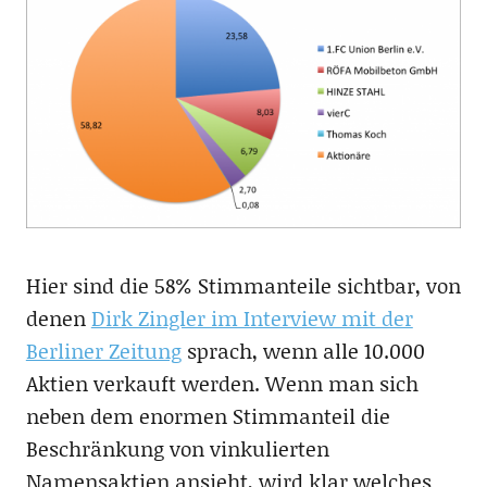
Hier sind die 58% Stimmanteile sichtbar, von
denen
Dirk Zingler im Interview mit der
Berliner Zeitung
sprach, wenn alle 10.000
Aktien verkauft werden. Wenn man sich
neben dem enormen Stimmanteil die
Beschränkung von vinkulierten
Namensaktien ansieht, wird klar welches