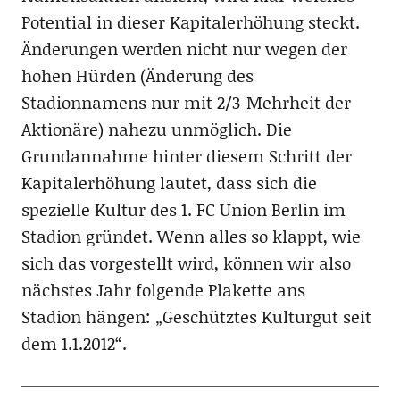
Potential in dieser Kapitalerhöhung steckt.
Änderungen werden nicht nur wegen der
hohen Hürden (Änderung des
Stadionnamens nur mit 2/3-Mehrheit der
Aktionäre) nahezu unmöglich. Die
Grundannahme hinter diesem Schritt der
Kapitalerhöhung lautet, dass sich die
spezielle Kultur des 1. FC Union Berlin im
Stadion gründet. Wenn alles so klappt, wie
sich das vorgestellt wird, können wir also
nächstes Jahr folgende Plakette ans
Stadion hängen: „Geschütztes Kulturgut seit
dem 1.1.2012“.