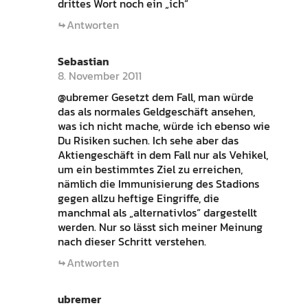
drittes Wort noch ein „ich“
Antworten
Sebastian
8. November 2011
@ubremer Gesetzt dem Fall, man würde
das als normales Geldgeschäft ansehen,
was ich nicht mache, würde ich ebenso wie
Du Risiken suchen. Ich sehe aber das
Aktiengeschäft in dem Fall nur als Vehikel,
um ein bestimmtes Ziel zu erreichen,
nämlich die Immunisierung des Stadions
gegen allzu heftige Eingriffe, die
manchmal als „alternativlos“ dargestellt
werden. Nur so lässt sich meiner Meinung
nach dieser Schritt verstehen.
Antworten
ubremer