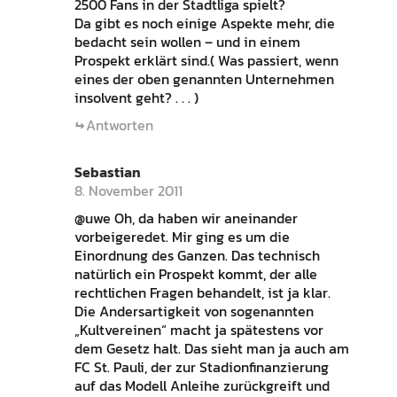
2500 Fans in der Stadtliga spielt?
Da gibt es noch einige Aspekte mehr, die
bedacht sein wollen – und in einem
Prospekt erklärt sind.( Was passiert, wenn
eines der oben genannten Unternehmen
insolvent geht? . . . )
Antworten
Sebastian
8. November 2011
@uwe Oh, da haben wir aneinander
vorbeigeredet. Mir ging es um die
Einordnung des Ganzen. Das technisch
natürlich ein Prospekt kommt, der alle
rechtlichen Fragen behandelt, ist ja klar.
Die Andersartigkeit von sogenannten
„Kultvereinen“ macht ja spätestens vor
dem Gesetz halt. Das sieht man ja auch am
FC St. Pauli, der zur Stadionfinanzierung
auf das Modell Anleihe zurückgreift und