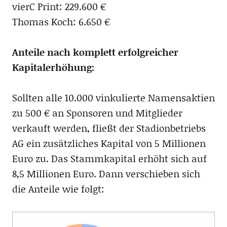
vierC Print: 229.600 €
Thomas Koch: 6.650 €
Anteile nach komplett erfolgreicher
Kapitalerhöhung:
Sollten alle 10.000 vinkulierte Namensaktien
zu 500 € an Sponsoren und Mitglieder
verkauft werden, fließt der Stadionbetriebs
AG ein zusätzliches Kapital von 5 Millionen
Euro zu. Das Stammkapital erhöht sich auf
8,5 Millionen Euro. Dann verschieben sich
die Anteile wie folgt: