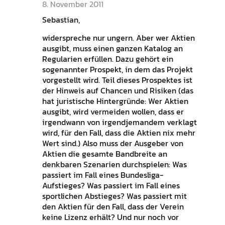
8. November 2011
Sebastian,
widerspreche nur ungern. Aber wer Aktien
ausgibt, muss einen ganzen Katalog an
Regularien erfüllen. Dazu gehört ein
sogenannter Prospekt, in dem das Projekt
vorgestellt wird. Teil dieses Prospektes ist
der Hinweis auf Chancen und Risiken (das
hat juristische Hintergründe: Wer Aktien
ausgibt, wird vermeiden wollen, dass er
irgendwann von irgendjemandem verklagt
wird, für den Fall, dass die Aktien nix mehr
Wert sind.) Also muss der Ausgeber von
Aktien die gesamte Bandbreite an
denkbaren Szenarien durchspielen: Was
passiert im Fall eines Bundesliga-
Aufstieges? Was passiert im Fall eines
sportlichen Abstieges? Was passiert mit
den Aktien für den Fall, dass der Verein
keine Lizenz erhält? Und nur noch vor