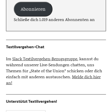
Abonnieren
Schließe dich 1.019 anderen Abonnenten an
Textilvergehen-Chat
Im
Slack Textilvergehen-Bezugsgruppe
, kannst du
während unserer Live-Sendungen chatten, uns
Themen für „State of the Union“ schicken oder dich
einfach mit anderen austauschen.
Melde dich hier
an!
Unterstützt Textilvergehen!