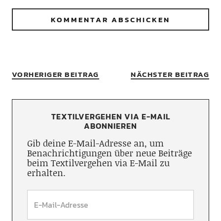
VORHERIGER BEITRAG
NÄCHSTER BEITRAG
TEXTILVERGEHEN VIA E-MAIL
ABONNIEREN
Gib deine E-Mail-Adresse an, um
Benachrichtigungen über neue Beiträge
beim Textilvergehen via E-Mail zu
erhalten.