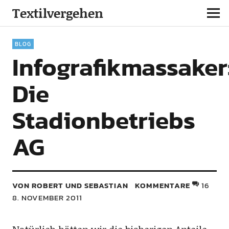
Textilvergehen
BLOG
Infografikmassaker
Die
Stadionbetriebs
AG
VON ROBERT UND SEBASTIAN
KOMMENTARE
16
8. NOVEMBER 2011