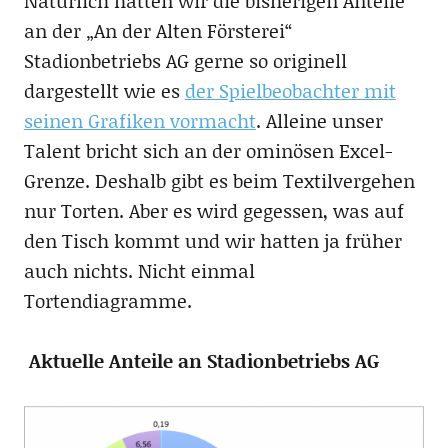
Natürlich hätten wir die bisherigen Anteile
an der „An der Alten Försterei“
Stadionbetriebs AG gerne so originell
dargestellt wie es
der Spielbeobachter mit
seinen Grafiken vormacht
. Alleine unser
Talent bricht sich an der ominösen Excel-
Grenze. Deshalb gibt es beim Textilvergehen
nur Torten. Aber es wird gegessen, was auf
den Tisch kommt und wir hatten ja früher
auch nichts. Nicht einmal
Tortendiagramme.
Aktuelle Anteile an Stadionbetriebs AG