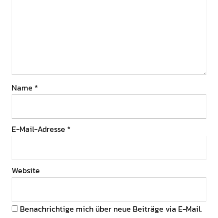
Name
*
E-Mail-Adresse
*
Website
Benachrichtige mich über neue Beiträge via E-Mail.