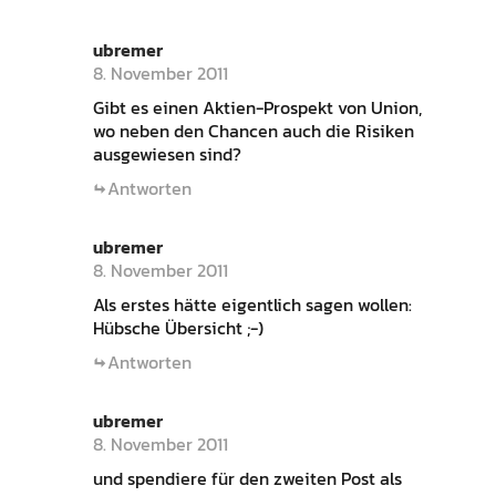
ubremer
8. November 2011
Gibt es einen Aktien-Prospekt von Union,
wo neben den Chancen auch die Risiken
ausgewiesen sind?
Antworten
ubremer
8. November 2011
Als erstes hätte eigentlich sagen wollen:
Hübsche Übersicht ;-)
Antworten
ubremer
8. November 2011
und spendiere für den zweiten Post als