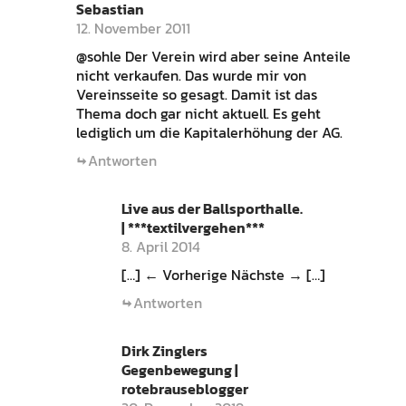
Sebastian
12. November 2011
@sohle Der Verein wird aber seine Anteile
nicht verkaufen. Das wurde mir von
Vereinsseite so gesagt. Damit ist das
Thema doch gar nicht aktuell. Es geht
lediglich um die Kapitalerhöhung der AG.
Antworten
Live aus der Ballsporthalle.
| ***textilvergehen***
8. April 2014
[…] ← Vorherige Nächste → […]
Antworten
Dirk Zinglers
Gegenbewegung |
rotebrauseblogger