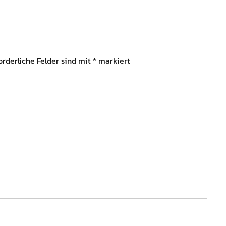
orderliche Felder sind mit
*
markiert