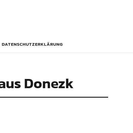
DATENSCHUTZERKLÄRUNG
 aus Donezk