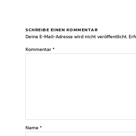
SCHREIBE EINEN KOMMENTAR
Deine E-Mail-Adresse wird nicht veröffentlicht.
Erf
Kommentar
*
Name
*