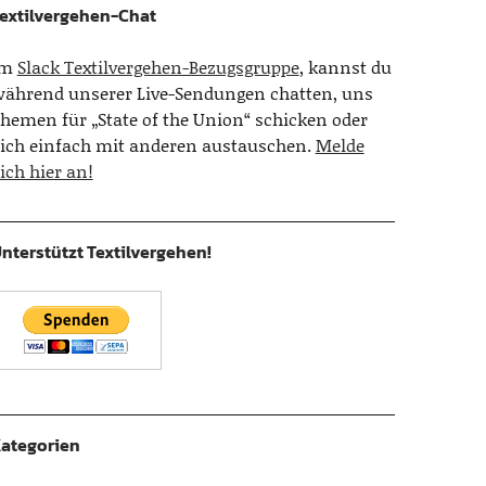
extilvergehen-Chat
Im
Slack Textilvergehen-Bezugsgruppe
, kannst du
ährend unserer Live-Sendungen chatten, uns
hemen für „State of the Union“ schicken oder
ich einfach mit anderen austauschen.
Melde
ich hier an!
nterstützt Textilvergehen!
ategorien