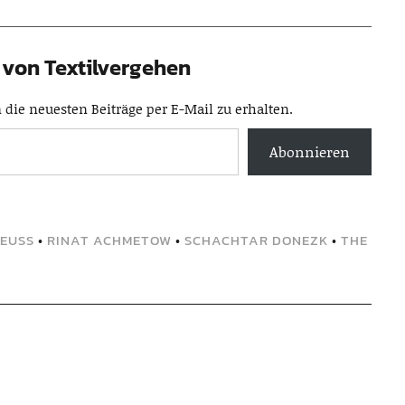
von Textilvergehen
die neuesten Beiträge per E-Mail zu erhalten.
Abonnieren
REUSS
•
RINAT ACHMETOW
•
SCHACHTAR DONEZK
•
THE