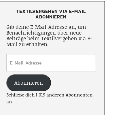
TEXTILVERGEHEN VIA E-MAIL
ABONNIEREN
Gib deine E-Mail-Adresse an, um
Benachrichtigungen über neue
Beiträge beim Textilvergehen via E-
Mail zu erhalten.
Abonnieren
Schließe dich 1.019 anderen Abonnenten
an