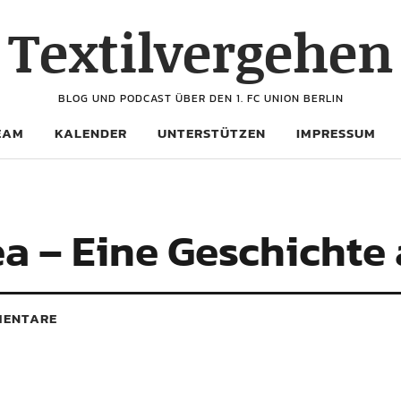
Textilvergehen
BLOG UND PODCAST ÜBER DEN 1. FC UNION BERLIN
EAM
KALENDER
UNTERSTÜTZEN
IMPRESSUM
ea – Eine Geschichte
ENTARE