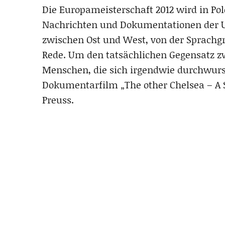
Die Europameisterschaft 2012 wird in Po
Nachrichten und Dokumentationen der Uk
zwischen Ost und West, von der Sprachg
Rede. Um den tatsächlichen Gegensatz z
Menschen, die sich irgendwie durchwurs
Dokumentarfilm „The other Chelsea – A S
Preuss.