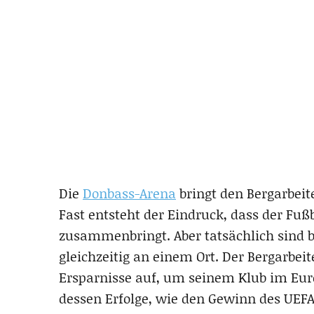
Die
Donbass-Arena
bringt den Bergarbeit
Fast entsteht der Eindruck, dass der Fu
zusammenbringt. Aber tatsächlich sind 
gleichzeitig an einem Ort. Der Bergarbeit
Ersparnisse auf, um seinem Klub im Euro
dessen Erfolge, wie den Gewinn des UEFA-