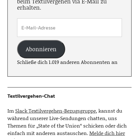
beim Textilvergehen via E-Mail zu
erhalten.
Abonnieren
Schließe dich 1.019 anderen Abonnenten an
Textilvergehen-Chat
Im
Slack Textilvergehen-Bezugsgruppe
, kannst du
während unserer Live-Sendungen chatten, uns
Themen für „State of the Union“ schicken oder dich
einfach mit anderen austauschen.
Melde dich hier