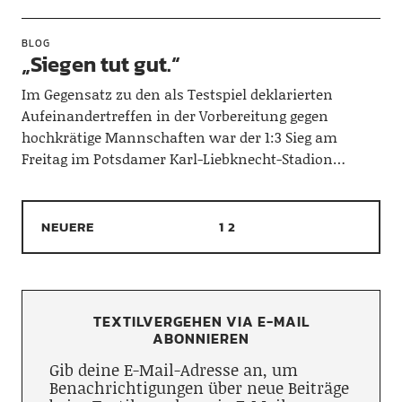
BLOG
„Siegen tut gut.“
Im Gegensatz zu den als Testspiel deklarierten
Aufeinandertreffen in der Vorbereitung gegen
hochkrätige Mannschaften war der 1:3 Sieg am
Freitag im Potsdamer Karl-Liebknecht-Stadion…
NEUERE
1
2
TEXTILVERGEHEN VIA E-MAIL
ABONNIEREN
Gib deine E-Mail-Adresse an, um
Benachrichtigungen über neue Beiträge