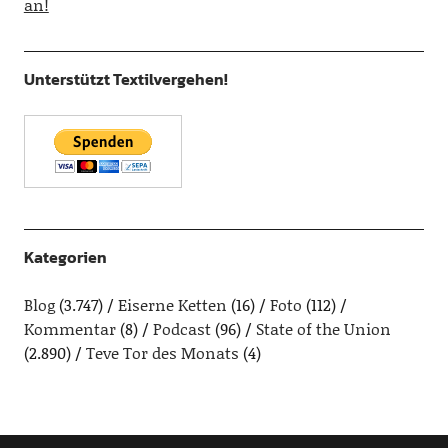
an!
Unterstützt Textilvergehen!
Kategorien
Blog
(3.747)
Eiserne Ketten
(16)
Foto
(112)
Kommentar
(8)
Podcast
(96)
State of the Union
(2.890)
Teve Tor des Monats
(4)