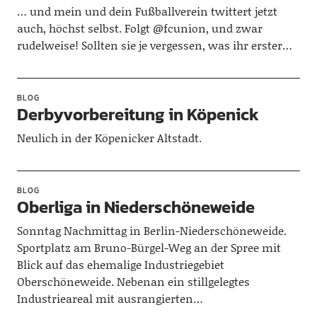
… und mein und dein Fußballverein twittert jetzt
auch, höchst selbst. Folgt @fcunion, und zwar
rudelweise! Sollten sie je vergessen, was ihr erster…
BLOG
Derbyvorbereitung in Köpenick
Neulich in der Köpenicker Altstadt.
BLOG
Oberliga in Niederschöneweide
Sonntag Nachmittag in Berlin-Niederschöneweide.
Sportplatz am Bruno-Bürgel-Weg an der Spree mit
Blick auf das ehemalige Industriegebiet
Oberschöneweide. Nebenan ein stillgelegtes
Industrieareal mit ausrangierten…