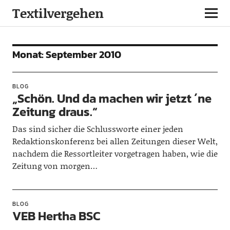
Textilvergehen
Monat:
September 2010
BLOG
„Schön. Und da machen wir jetzt ´ne
Zeitung draus.“
Das sind sicher die Schlussworte einer jeden
Redaktionskonferenz bei allen Zeitungen dieser Welt,
nachdem die Ressortleiter vorgetragen haben, wie die
Zeitung von morgen…
BLOG
VEB Hertha BSC