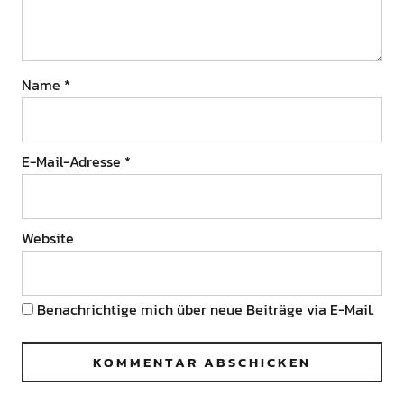
Name
*
E-Mail-Adresse
*
Website
Benachrichtige mich über neue Beiträge via E-Mail.