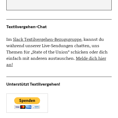
Textilvergehen-Chat
Im
Slack Textilvergehen-Bezugsgruppe
, kannst du
während unserer Live-Sendungen chatten, uns
Themen für „State of the Union“ schicken oder dich
einfach mit anderen austauschen.
Melde dich hier
an!
Unterstützt Textilvergehen!