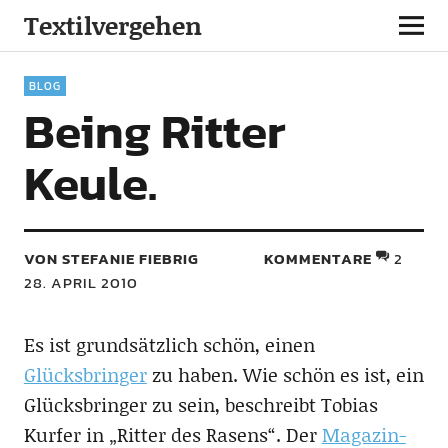
Textilvergehen
BLOG
Being Ritter
Keule.
VON STEFANIE FIEBRIG
KOMMENTARE
2
28. APRIL 2010
Es ist grundsätzlich schön, einen
Glücksbringer
zu haben. Wie schön es ist, ein
Glücksbringer zu sein, beschreibt Tobias
Kurfer in „Ritter des Rasens“. Der
Magazin-