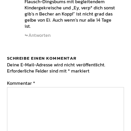
Flausch-Dingsbums mit begleitendem
Kindergekreische und „Ey, verp* dich sonst
gib’s n Becher an Kopp!“ ist nicht grad das
gelbe von Ei. Auch wenn’s nur alle 14 Tage
ist.
Antworten
SCHREIBE EINEN KOMMENTAR
Deine E-Mail-Adresse wird nicht veröffentlicht.
Erforderliche Felder sind mit
*
markiert
Kommentar
*