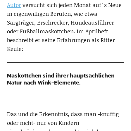
Autor
versucht sich jeden Monat auf´s Neue
in eigenwilligen Berufen, wie etwa
Sargträger, Erschrecker, Hundeausführer –
oder Fußballmaskottchen. Im Aprilheft
beschreibt er seine Erfahrungen als Ritter
Keule:
Maskottchen sind ihrer hauptsächlichen
Natur nach Wink-Elemente.
Das und die Erkenntnis, dass man -knuffig
oder nicht- nur von Kindern