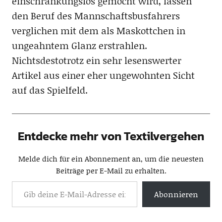
einschränkungslos gemocht wird, lassen
den Beruf des Mannschaftsbusfahrers
verglichen mit dem als Maskottchen in
ungeahntem Glanz erstrahlen.
Nichtsdestotrotz ein sehr lesenswerter
Artikel aus einer eher ungewohnten Sicht
auf das Spielfeld.
Entdecke mehr von Textilvergehen
Melde dich für ein Abonnement an, um die neuesten
Beiträge per E-Mail zu erhalten.
Abonnieren