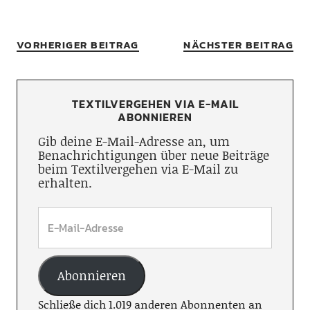
VORHERIGER BEITRAG
NÄCHSTER BEITRAG
TEXTILVERGEHEN VIA E-MAIL
ABONNIEREN
Gib deine E-Mail-Adresse an, um
Benachrichtigungen über neue Beiträge
beim Textilvergehen via E-Mail zu
erhalten.
Abonnieren
Schließe dich 1.019 anderen Abonnenten an