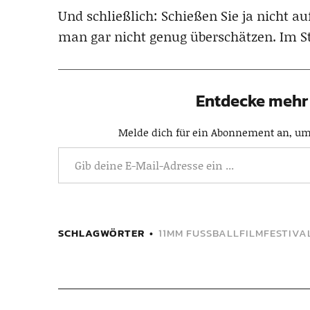
Und schließlich: Schießen Sie ja nicht 
man gar nicht genug überschätzen. Im St
Entdecke mehr 
Melde dich für ein Abonnement an, um 
SCHLAGWÖRTER
11MM FUSSBALLFILMFESTIVAL