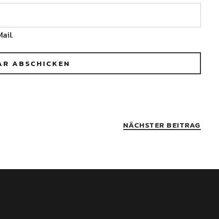
ail.
NÄCHSTER BEITRAG