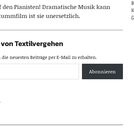
B
auf den Pianisten! Dramatische Musik kann
ummfilm ist sie unersetzlich.
(
von Textilvergehen
die neuesten Beiträge per E-Mail zu erhalten.
Abonnieren