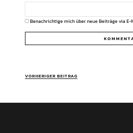
Benachrichtige mich über neue Beiträge via E-M
VORHERIGER BEITRAG