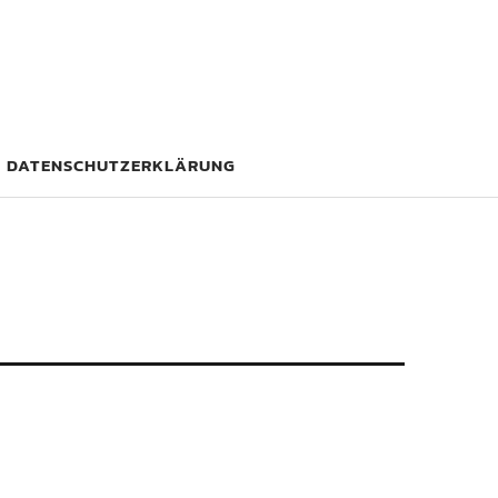
DATENSCHUTZERKLÄRUNG