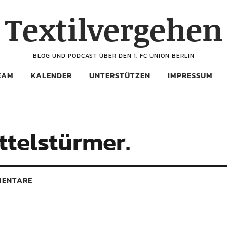
Textilvergehen
BLOG UND PODCAST ÜBER DEN 1. FC UNION BERLIN
EAM
KALENDER
UNTERSTÜTZEN
IMPRESSUM
ttelstürmer.
ENTARE