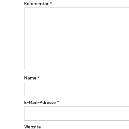
Kommentar
*
Name
*
E-Mail-Adresse
*
Website