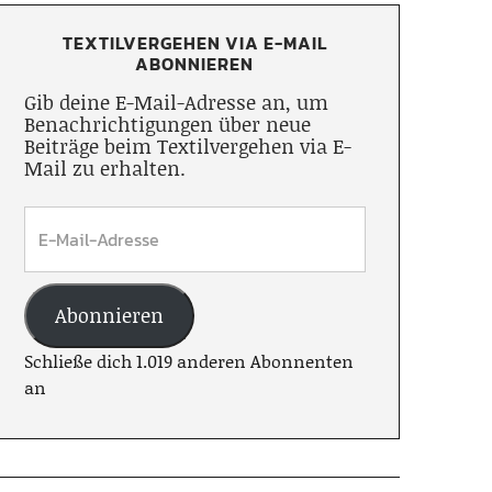
TEXTILVERGEHEN VIA E-MAIL
ABONNIEREN
Gib deine E-Mail-Adresse an, um
Benachrichtigungen über neue
Beiträge beim Textilvergehen via E-
Mail zu erhalten.
Abonnieren
Schließe dich 1.019 anderen Abonnenten
an