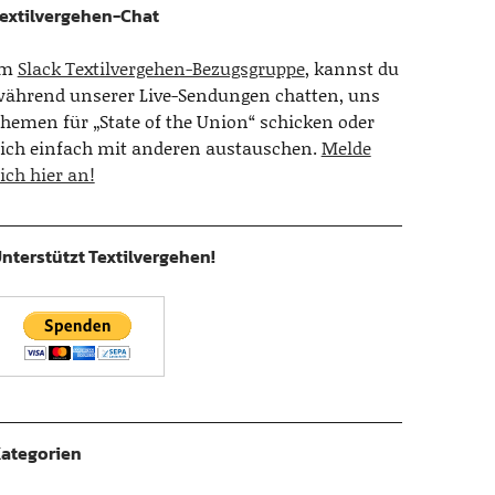
extilvergehen-Chat
Im
Slack Textilvergehen-Bezugsgruppe
, kannst du
ährend unserer Live-Sendungen chatten, uns
hemen für „State of the Union“ schicken oder
ich einfach mit anderen austauschen.
Melde
ich hier an!
nterstützt Textilvergehen!
ategorien