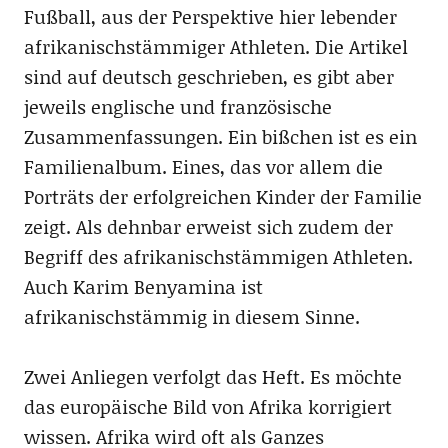
Fußball, aus der Perspektive hier lebender
afrikanischstämmiger Athleten. Die Artikel
sind auf deutsch geschrieben, es gibt aber
jeweils englische und französische
Zusammenfassungen. Ein bißchen ist es ein
Familienalbum. Eines, das vor allem die
Porträts der erfolgreichen Kinder der Familie
zeigt. Als dehnbar erweist sich zudem der
Begriff des afrikanischstämmigen Athleten.
Auch Karim Benyamina ist
afrikanischstämmig in diesem Sinne.
Zwei Anliegen verfolgt das Heft. Es möchte
das europäische Bild von Afrika korrigiert
wissen. Afrika wird oft als Ganzes