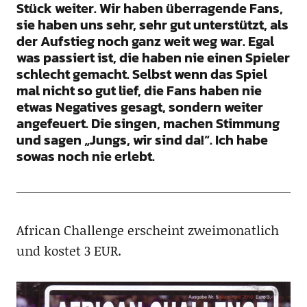
Stück weiter. Wir haben überragende Fans,
sie haben uns sehr, sehr gut unterstützt, als
der Aufstieg noch ganz weit weg war. Egal
was passiert ist, die haben nie einen Spieler
schlecht gemacht. Selbst wenn das Spiel
mal nicht so gut lief, die Fans haben nie
etwas Negatives gesagt, sondern weiter
angefeuert. Die singen, machen Stimmung
und sagen „Jungs, wir sind da!“. Ich habe
sowas noch nie erlebt.
African Challenge erscheint zweimonatlich
und kostet 3 EUR.