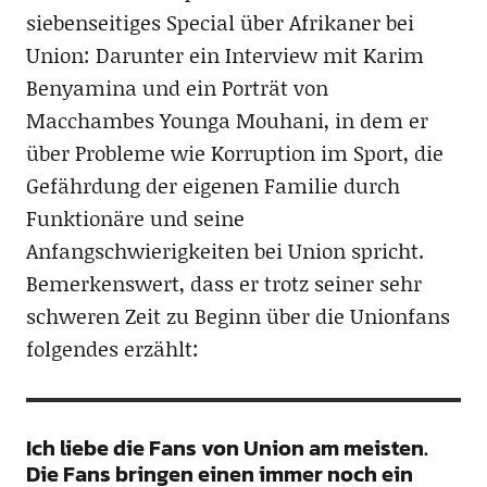
siebenseitiges Special über Afrikaner bei
Union: Darunter ein Interview mit Karim
Benyamina und ein Porträt von
Macchambes Younga Mouhani, in dem er
über Probleme wie Korruption im Sport, die
Gefährdung der eigenen Familie durch
Funktionäre und seine
Anfangschwierigkeiten bei Union spricht.
Bemerkenswert, dass er trotz seiner sehr
schweren Zeit zu Beginn über die Unionfans
folgendes erzählt:
Ich liebe die Fans von Union am meisten.
Die Fans bringen einen immer noch ein