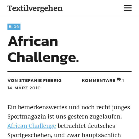
Textilvergehen
BLOG
African
Challenge.
VON STEFANIE FIEBRIG
KOMMENTARE
1
14. MÄRZ 2010
Ein bemerkenswertes und noch recht junges
Sportmagazin ist uns gestern zugelaufen.
African Challenge
betrachtet deutsches
Sportgeschehen, und zwar hauptsächlich