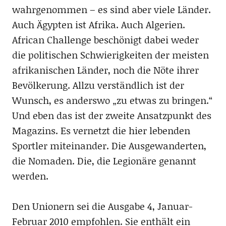
wahrgenommen – es sind aber viele Länder.
Auch Ägypten ist Afrika. Auch Algerien.
African Challenge beschönigt dabei weder
die politischen Schwierigkeiten der meisten
afrikanischen Länder, noch die Nöte ihrer
Bevölkerung. Allzu verständlich ist der
Wunsch, es anderswo „zu etwas zu bringen.“
Und eben das ist der zweite Ansatzpunkt des
Magazins. Es vernetzt die hier lebenden
Sportler miteinander. Die Ausgewanderten,
die Nomaden. Die, die Legionäre genannt
werden.
Den Unionern sei die Ausgabe 4, Januar-
Februar 2010 empfohlen. Sie enthält ein