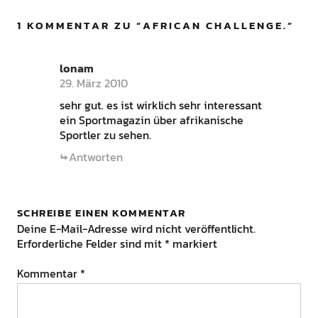
1 KOMMENTAR ZU “
AFRICAN CHALLENGE.
”
lonam
29. März 2010
sehr gut. es ist wirklich sehr interessant
ein Sportmagazin über afrikanische
Sportler zu sehen.
Antworten
SCHREIBE EINEN KOMMENTAR
Deine E-Mail-Adresse wird nicht veröffentlicht.
Erforderliche Felder sind mit
*
markiert
Kommentar
*