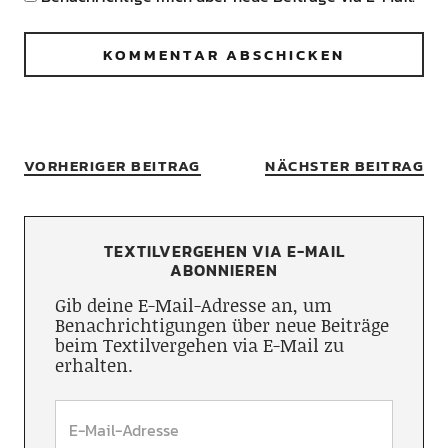
VORHERIGER BEITRAG
NÄCHSTER BEITRAG
TEXTILVERGEHEN VIA E-MAIL
ABONNIEREN
Gib deine E-Mail-Adresse an, um
Benachrichtigungen über neue Beiträge
beim Textilvergehen via E-Mail zu
erhalten.