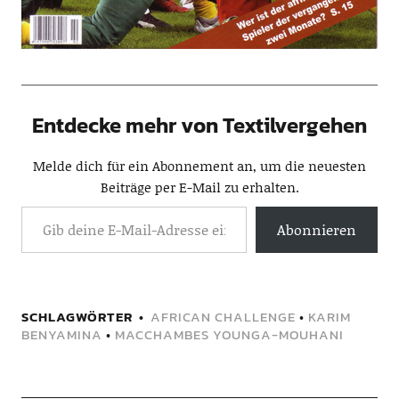
Entdecke mehr von Textilvergehen
Melde dich für ein Abonnement an, um die neuesten
Beiträge per E-Mail zu erhalten.
Abonnieren
SCHLAGWÖRTER
AFRICAN CHALLENGE
•
KARIM
BENYAMINA
•
MACCHAMBES YOUNGA-MOUHANI