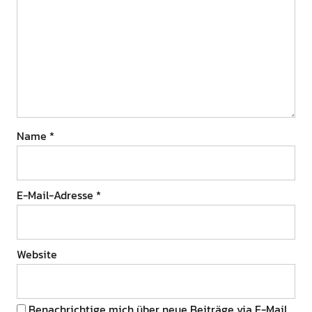
Name
*
E-Mail-Adresse
*
Website
Benachrichtige mich über neue Beiträge via E-Mail.