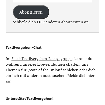
Abonnieren
Schließe dich 1.019 anderen Abonnenten an
Textilvergehen-Chat
Im
Slack Textilvergehen-Bezugsgruppe
, kannst du
während unserer Live-Sendungen chatten, uns
Themen für „State of the Union“ schicken oder dich
einfach mit anderen austauschen.
Melde dich hier
an!
Unterstützt Textilvergehen!