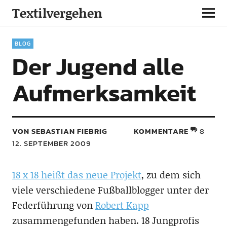
Textilvergehen
BLOG
Der Jugend alle
Aufmerksamkeit
VON SEBASTIAN FIEBRIG
KOMMENTARE
8
12. SEPTEMBER 2009
18 x 18 heißt das neue Projekt
, zu dem sich
viele verschiedene Fußballblogger unter der
Federführung von
Robert Kapp
zusammengefunden haben. 18 Jungprofis