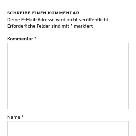
SCHREIBE EINEN KOMMENTAR
Deine E-Mail-Adresse wird nicht veröffentlicht.
Erforderliche Felder sind mit
*
markiert
Kommentar
*
Name
*