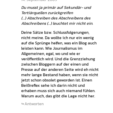
Du musst ja primär auf Sekundär- und
Tertiärquellen zurückgreifen
(…) Abschreiben des Abschreibens des
Abschreibens (…) leuchtet mir nicht ein
.
Deine Sätze bzw. Schlussfolgerungen,
nicht meine. Da wollte ich nur ein wenig
auf die Sprünge helfen, was ein Blog auch
leisten kann. Wie Journalismus im
Allgemeinen, egal, wo und wie er
veröffentlich wird. Und die Grenzziehung
zwischen Bloggern auf der einen und
Presse auf der anderen Seite wird eh nicht
mehr lange Bestand haben, wenn sie nicht
jetzt schon obsolet geworden ist. Einen
Beißreflex sehe ich darin nicht und
erhaben muss sich auch niemand fühlen.
Warum auch, das gibt die Lage nicht her.
Antworten