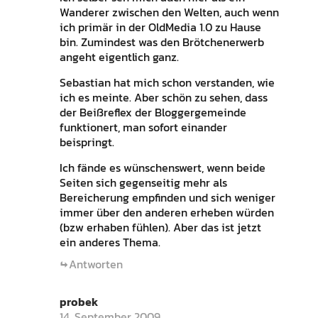
Wanderer zwischen den Welten, auch wenn
ich primär in der OldMedia 1.0 zu Hause
bin. Zumindest was den Brötchenerwerb
angeht eigentlich ganz.
Sebastian hat mich schon verstanden, wie
ich es meinte. Aber schön zu sehen, dass
der Beißreflex der Bloggergemeinde
funktionert, man sofort einander
beispringt.
Ich fände es wünschenswert, wenn beide
Seiten sich gegenseitig mehr als
Bereicherung empfinden und sich weniger
immer über den anderen erheben würden
(bzw erhaben fühlen). Aber das ist jetzt
ein anderes Thema.
Antworten
probek
14. September 2009