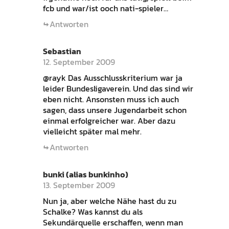
fcb und war/ist ooch nati-spieler…
Antworten
Sebastian
12. September 2009
@rayk Das Ausschlusskriterium war ja
leider Bundesligaverein. Und das sind wir
eben nicht. Ansonsten muss ich auch
sagen, dass unsere Jugendarbeit schon
einmal erfolgreicher war. Aber dazu
vielleicht später mal mehr.
Antworten
bunki (alias bunkinho)
13. September 2009
Nun ja, aber welche Nähe hast du zu
Schalke? Was kannst du als
Sekundärquelle erschaffen, wenn man