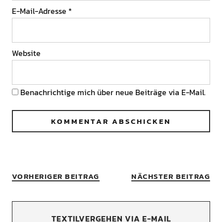
E-Mail-Adresse
*
Website
Benachrichtige mich über neue Beiträge via E-Mail.
VORHERIGER BEITRAG
NÄCHSTER BEITRAG
TEXTILVERGEHEN VIA E-MAIL