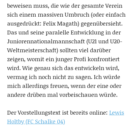
beweisen muss, die wie der gesamte Verein
sich einem massiven Umbruch (oder einfach
ausgedrückt: Felix Magath) gegenübersieht.
Das und seine paralelle Entwicklung in der
Juniorennationalmannschaft (U21 und U20-
Weltmeisterschaft) sollten viel darüber
zeigen, womit ein junger Profi konfrontiert
wird. Wie genau sich das entwickeln wird,
vermag ich noch nicht zu sagen. Ich würde
mich allerdings freuen, wenn der eine oder
andere drüben mal vorbeischauen würde.
Der Vorstellungstext ist bereits online:
Lewis
Holtby (FC Schalke 04)