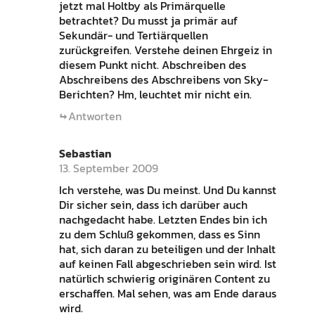
jetzt mal Holtby als Primärquelle
betrachtet? Du musst ja primär auf
Sekundär- und Tertiärquellen
zurückgreifen. Verstehe deinen Ehrgeiz in
diesem Punkt nicht. Abschreiben des
Abschreibens des Abschreibens von Sky-
Berichten? Hm, leuchtet mir nicht ein.
Antworten
Sebastian
13. September 2009
Ich verstehe, was Du meinst. Und Du kannst
Dir sicher sein, dass ich darüber auch
nachgedacht habe. Letzten Endes bin ich
zu dem Schluß gekommen, dass es Sinn
hat, sich daran zu beteiligen und der Inhalt
auf keinen Fall abgeschrieben sein wird. Ist
natürlich schwierig originären Content zu
erschaffen. Mal sehen, was am Ende daraus
wird.