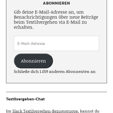
ABONNIEREN
Gib deine E-Mail-Adresse an, um
Benachrichtigungen über neue Beiträge
beim Textilvergehen via E-Mail zu
erhalten.
Abonnieren
Schließe dich 1.019 anderen Abonnenten an
Textilvergehen-Chat
Im
Slack Textilvergehen-Bezugsgruppe
, kannst du