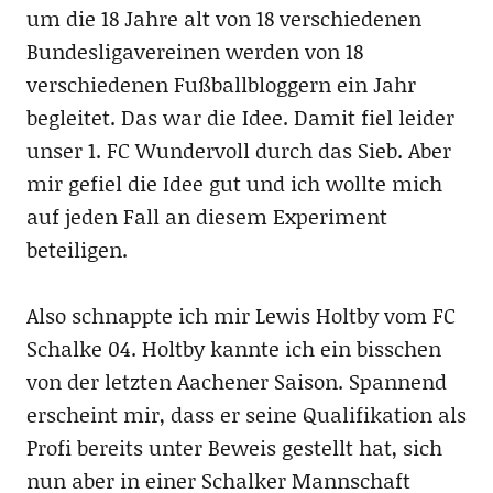
um die 18 Jahre alt von 18 verschiedenen
Bundesligavereinen werden von 18
verschiedenen Fußballbloggern ein Jahr
begleitet. Das war die Idee. Damit fiel leider
unser 1. FC Wundervoll durch das Sieb. Aber
mir gefiel die Idee gut und ich wollte mich
auf jeden Fall an diesem Experiment
beteiligen.
Also schnappte ich mir Lewis Holtby vom FC
Schalke 04. Holtby kannte ich ein bisschen
von der letzten Aachener Saison. Spannend
erscheint mir, dass er seine Qualifikation als
Profi bereits unter Beweis gestellt hat, sich
nun aber in einer Schalker Mannschaft