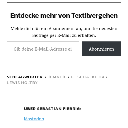
Entdecke mehr von Textilvergehen
Melde dich für ein Abonnement an, um die neuesten
Beiträge per E-Mail zu erhalten.
Abonnieren
SCHLAGWÖRTER
18MAL18
•
FC SCHALKE 04
•
LEWIS HOLTBY
ÜBER
SEBASTIAN FIEBRIG
Mastodon