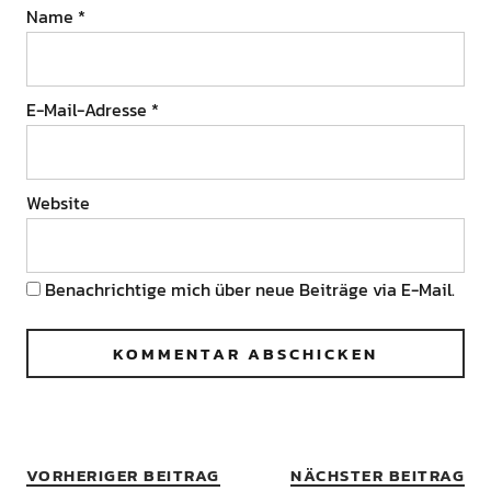
Name
*
E-Mail-Adresse
*
Website
Benachrichtige mich über neue Beiträge via E-Mail.
VORHERIGER BEITRAG
NÄCHSTER BEITRAG