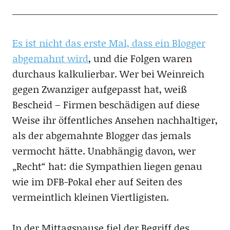
Es ist nicht das erste Mal, dass ein Blogger
abgemahnt wird
, und die Folgen waren
durchaus kalkulierbar. Wer bei Weinreich
gegen Zwanziger aufgepasst hat, weiß
Bescheid – Firmen beschädigen auf diese
Weise ihr öffentliches Ansehen nachhaltiger,
als der abgemahnte Blogger das jemals
vermocht hätte. Unabhängig davon, wer
„Recht“ hat: die Sympathien liegen genau
wie im DFB-Pokal eher auf Seiten des
vermeintlich kleinen Viertligisten.
In der Mittagspause fiel der Begriff des