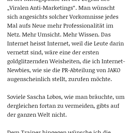
„Viralen Anti-Marketings“. Man wünscht
sich angesichts solcher Vorkomnisse jedes
Mal aufs Neue mehr Professionalität im
Netz. Mehr Umsicht. Mehr Wissen. Das
Internet heisst Internet, weil die Leute darin
vernetzt sind, wäre eine der ersten
goldglitzernden Weisheiten, die ich Internet-
Newbies, wie sie die PR-Abteilung von JAKO
augenscheinlich stellt, zurufen möchte.
Soviele Sascha Lobos, wie man bräuchte, um
dergleichen fortan zu vermeiden, gibts auf
der ganzen Welt nicht.
Dem Trainer hingegen wünsche ich die