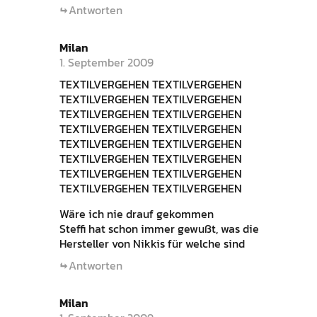
Antworten
Milan
1. September 2009
TEXTILVERGEHEN TEXTILVERGEHEN
TEXTILVERGEHEN TEXTILVERGEHEN
TEXTILVERGEHEN TEXTILVERGEHEN
TEXTILVERGEHEN TEXTILVERGEHEN
TEXTILVERGEHEN TEXTILVERGEHEN
TEXTILVERGEHEN TEXTILVERGEHEN
TEXTILVERGEHEN TEXTILVERGEHEN
TEXTILVERGEHEN TEXTILVERGEHEN
Wäre ich nie drauf gekommen
Steffi hat schon immer gewußt, was die
Hersteller von Nikkis für welche sind
Antworten
Milan