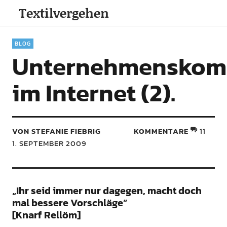
Textilvergehen
BLOG
Unternehmenskom
im Internet (2).
VON STEFANIE FIEBRIG
KOMMENTARE
11
1. SEPTEMBER 2009
„Ihr seid immer nur dagegen, macht doch
mal bessere Vorschläge“
[Knarf Rellöm]