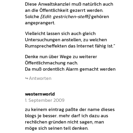
Diese Anwaltskanzlei muß natürlich auch
an die Öffentlichkeit gezerrt werden.
Solche
[Edit: gestrichen-steffi]
gehören
angeprangert.
Vielleicht lassen sich auch gleich
Untersuchungen anstellen, zu welchen
Rumsprecheffekten das Internet fähig ist.“
Denke nun über Wege zu weiterer
Öffentlichmachung nach.
Da muß ordentlich Alarm gemacht werden
Antworten
westernworld
1. September 2009
zu keinem eintrag paßte der name dieses
blogs je besser. mehr darf ich dazu aus
rechlichen gründen nicht sagen, man
möge sich seinen teil denken.