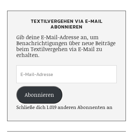
TEXTILVERGEHEN VIA E-MAIL
ABONNIEREN
Gib deine E-Mail-Adresse an, um
Benachrichtigungen über neue Beiträge
beim Textilvergehen via E-Mail zu
erhalten.
Abonnieren
Schließe dich 1.019 anderen Abonnenten an