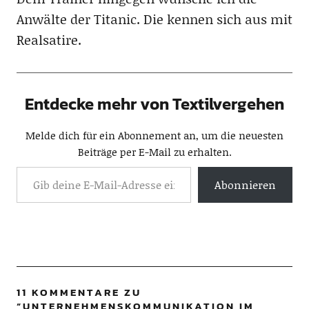
Anwälte der Titanic. Die kennen sich aus mit
Realsatire.
Entdecke mehr von Textilvergehen
Melde dich für ein Abonnement an, um die neuesten
Beiträge per E-Mail zu erhalten.
Abonnieren
11 KOMMENTARE ZU
“
UNTERNEHMENSKOMMUNIKATION IM