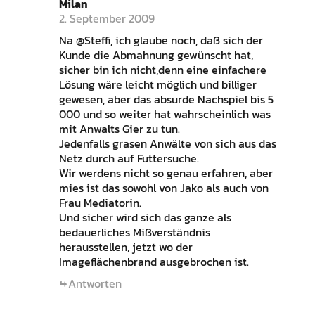
Milan
2. September 2009
Na @Steffi, ich glaube noch, daß sich der
Kunde die Abmahnung gewünscht hat,
sicher bin ich nicht,denn eine einfachere
Lösung wäre leicht möglich und billiger
gewesen, aber das absurde Nachspiel bis 5
000 und so weiter hat wahrscheinlich was
mit Anwalts Gier zu tun.
Jedenfalls grasen Anwälte von sich aus das
Netz durch auf Futtersuche.
Wir werdens nicht so genau erfahren, aber
mies ist das sowohl von Jako als auch von
Frau Mediatorin.
Und sicher wird sich das ganze als
bedauerliches Mißverständnis
herausstellen, jetzt wo der
Imageflächenbrand ausgebrochen ist.
Antworten