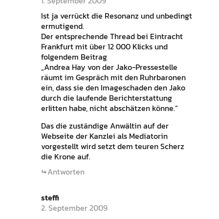
1. September 2009
Ist ja verrückt die Resonanz und unbedingt
ermutigend.
Der entsprechende Thread bei Eintracht
Frankfurt mit über 12 000 Klicks und
folgendem Beitrag
„Andrea Hay von der Jako-Pressestelle
räumt im Gespräch mit den Ruhrbaronen
ein, dass sie den Imageschaden den Jako
durch die laufende Berichterstattung
erlitten habe, nicht abschätzen könne.“
Das die zuständige Anwältin auf der
Webseite der Kanzlei als Mediatorin
vorgestellt wird setzt dem teuren Scherz
die Krone auf.
Antworten
steffi
2. September 2009