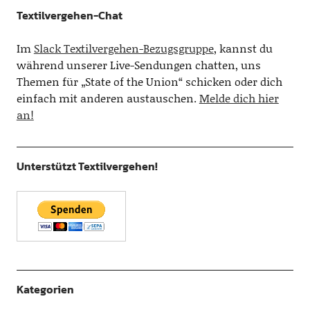
Textilvergehen-Chat
Im
Slack Textilvergehen-Bezugsgruppe
, kannst du
während unserer Live-Sendungen chatten, uns
Themen für „State of the Union“ schicken oder dich
einfach mit anderen austauschen.
Melde dich hier
an!
Unterstützt Textilvergehen!
Kategorien