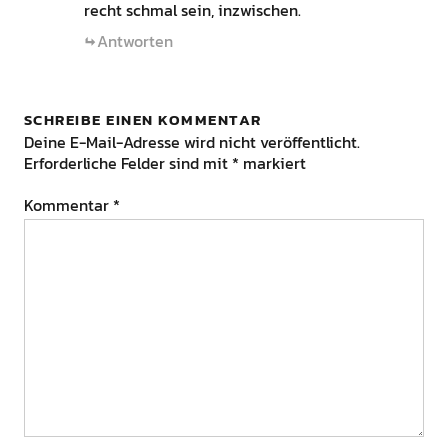
recht schmal sein, inzwischen.
Antworten
SCHREIBE EINEN KOMMENTAR
Deine E-Mail-Adresse wird nicht veröffentlicht.
Erforderliche Felder sind mit
*
markiert
Kommentar
*