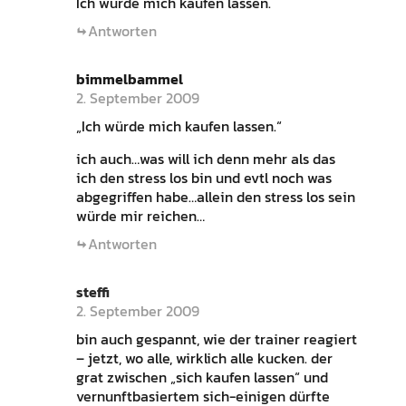
Ich würde mich kaufen lassen.
Antworten
bimmelbammel
2. September 2009
„Ich würde mich kaufen lassen.“
ich auch…was will ich denn mehr als das
ich den stress los bin und evtl noch was
abgegriffen habe…allein den stress los sein
würde mir reichen…
Antworten
steffi
2. September 2009
bin auch gespannt, wie der trainer reagiert
– jetzt, wo alle, wirklich alle kucken. der
grat zwischen „sich kaufen lassen“ und
vernunftbasiertem sich-einigen dürfte