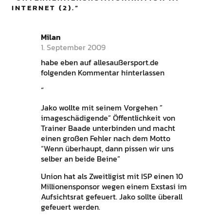
INTERNET (2).
”
Milan
1. September 2009
habe eben auf allesaußersport.de
folgenden Kommentar hinterlassen
“
Jako wollte mit seinem Vorgehen ”
imageschädigende” Öffentlichkeit von
Trainer Baade unterbinden und macht
einen großen Fehler nach dem Motto
“Wenn überhaupt, dann pissen wir uns
selber an beide Beine”
Union hat als Zweitligist mit ISP einen 10
Millionensponsor wegen einem Exstasi im
Aufsichtsrat gefeuert. Jako sollte überall
gefeuert werden.