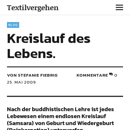
Textilvergehen
BLOG
Kreislauf des
Lebens.
VON STEFANIE FIEBRIG
KOMMENTARE
0
25. MAI 2009
Nach der buddhistischen Lehre ist jedes
Lebewesen einem endlosen Kreislauf
(Samsara) von Geburt und Wiedergeburt