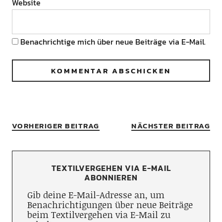
Website
Benachrichtige mich über neue Beiträge via E-Mail.
VORHERIGER BEITRAG
NÄCHSTER BEITRAG
TEXTILVERGEHEN VIA E-MAIL
ABONNIEREN
Gib deine E-Mail-Adresse an, um
Benachrichtigungen über neue Beiträge
beim Textilvergehen via E-Mail zu