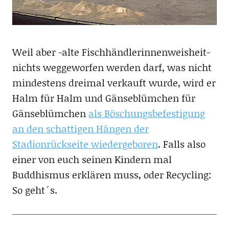
Weil aber -alte Fischhändlerinnenweisheit-
nichts weggeworfen werden darf, was nicht
mindestens dreimal verkauft wurde, wird er
Halm für Halm und Gänseblümchen für
Gänseblümchen
als Böschungsbefestigung
an den schattigen Hängen der
Stadionrückseite wiedergeboren
. Falls also
einer von euch seinen Kindern mal
Buddhismus erklären muss, oder Recycling:
So geht´s.