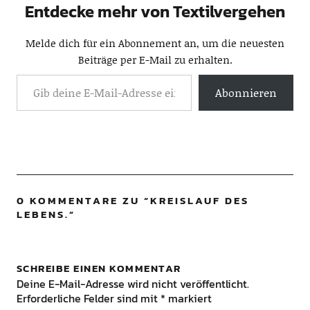
Entdecke mehr von Textilvergehen
Melde dich für ein Abonnement an, um die neuesten
Beiträge per E-Mail zu erhalten.
Abonnieren
0 KOMMENTARE ZU “
KREISLAUF DES
LEBENS.
”
SCHREIBE EINEN KOMMENTAR
Deine E-Mail-Adresse wird nicht veröffentlicht.
Erforderliche Felder sind mit
*
markiert