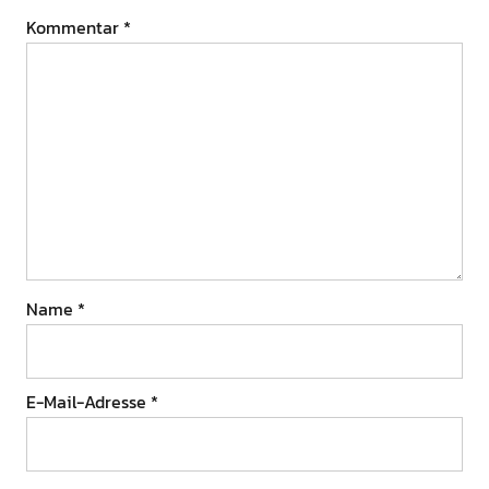
Kommentar
*
Name
*
E-Mail-Adresse
*