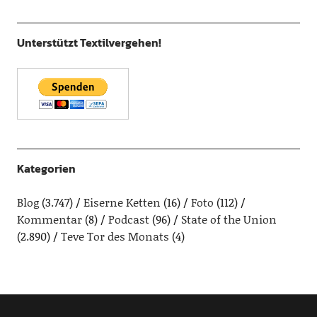
Unterstützt Textilvergehen!
Kategorien
Blog
(3.747)
Eiserne Ketten
(16)
Foto
(112)
Kommentar
(8)
Podcast
(96)
State of the Union
(2.890)
Teve Tor des Monats
(4)