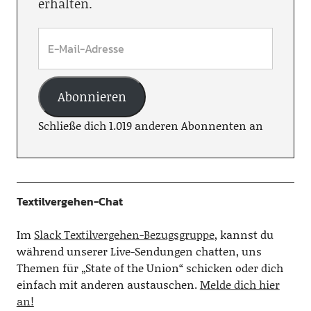
erhalten.
Abonnieren
Schließe dich 1.019 anderen Abonnenten an
Textilvergehen-Chat
Im
Slack Textilvergehen-Bezugsgruppe
, kannst du
während unserer Live-Sendungen chatten, uns
Themen für „State of the Union“ schicken oder dich
einfach mit anderen austauschen.
Melde dich hier
an!