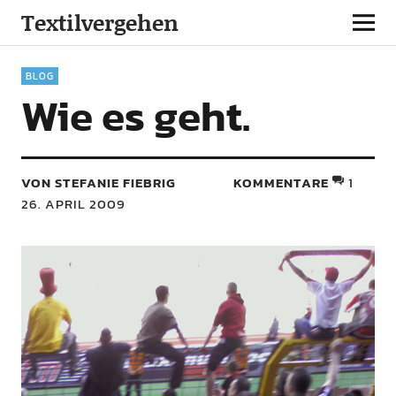
Textilvergehen
BLOG
Wie es geht.
VON STEFANIE FIEBRIG
KOMMENTARE
1
26. APRIL 2009