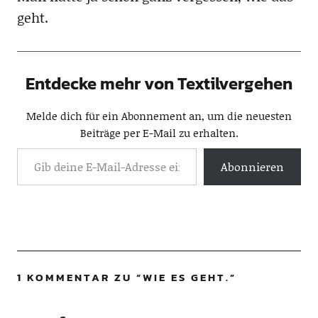
geht.
Entdecke mehr von Textilvergehen
Melde dich für ein Abonnement an, um die neuesten
Beiträge per E-Mail zu erhalten.
Abonnieren
1 KOMMENTAR ZU “
WIE ES GEHT.
”