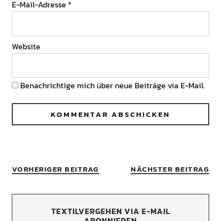
E-Mail-Adresse
*
Website
Benachrichtige mich über neue Beiträge via E-Mail.
VORHERIGER BEITRAG
NÄCHSTER BEITRAG
TEXTILVERGEHEN VIA E-MAIL
ABONNIEREN