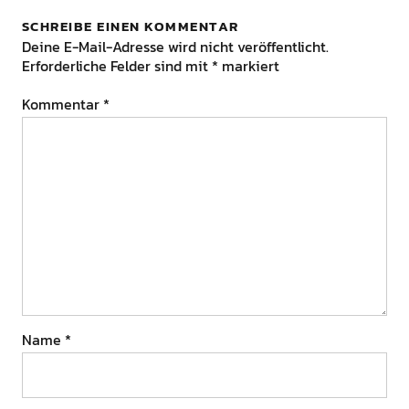
SCHREIBE EINEN KOMMENTAR
Deine E-Mail-Adresse wird nicht veröffentlicht.
Erforderliche Felder sind mit
*
markiert
Kommentar
*
Name
*