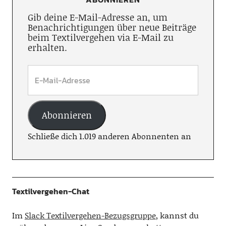
Gib deine E-Mail-Adresse an, um
Benachrichtigungen über neue Beiträge
beim Textilvergehen via E-Mail zu
erhalten.
Abonnieren
Schließe dich 1.019 anderen Abonnenten an
Textilvergehen-Chat
Im
Slack Textilvergehen-Bezugsgruppe
, kannst du