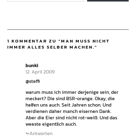
1 KOMMENTAR ZU “
MAN MUSS NICHT
IMMER ALLES SELBER MACHEN.
”
bunki
12. April 2009
@steffi
warum muss ich immer derjenige sein, der
meckert? Die sind BSR-orange. Okay, die
helfen uns auch. Seit Jahren schon. Und
verdienen daher manch eisernen Dank.
Aber die Eier sind nicht rot-weiß. Und das
weeste eigentlich auch.
Antworten