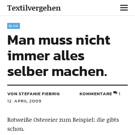
Textilvergehen
BLOG
Man muss nicht
immer alles
selber machen.
VON STEFANIE FIEBRIG
KOMMENTARE
1
12. APRIL 2009
Rotweiße Ostereier zum Beispiel: die gibts
schon.