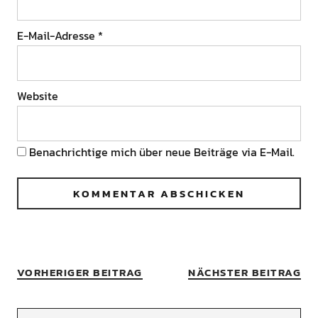
E-Mail-Adresse
*
Website
Benachrichtige mich über neue Beiträge via E-Mail.
VORHERIGER BEITRAG
NÄCHSTER BEITRAG