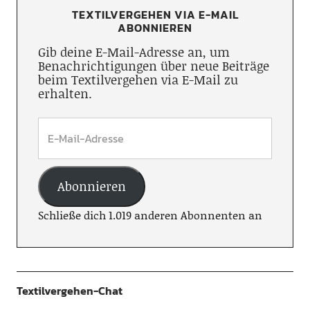
TEXTILVERGEHEN VIA E-MAIL
ABONNIEREN
Gib deine E-Mail-Adresse an, um
Benachrichtigungen über neue Beiträge
beim Textilvergehen via E-Mail zu
erhalten.
Abonnieren
Schließe dich 1.019 anderen Abonnenten an
Textilvergehen-Chat