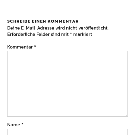
SCHREIBE EINEN KOMMENTAR
Deine E-Mail-Adresse wird nicht veröffentlicht.
Erforderliche Felder sind mit
*
markiert
Kommentar
*
Name
*