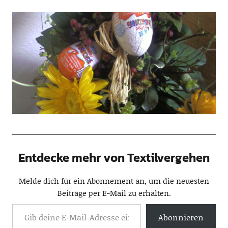
Entdecke mehr von Textilvergehen
Melde dich für ein Abonnement an, um die neuesten
Beiträge per E-Mail zu erhalten.
Abonnieren