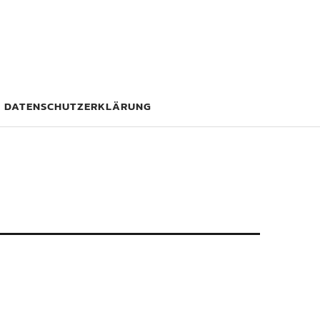
DATENSCHUTZERKLÄRUNG