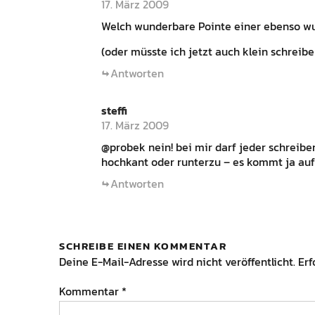
17. März 2009
Welch wunderbare Pointe einer ebenso w
(oder müsste ich jetzt auch klein schreibe
Antworten
steffi
17. März 2009
@probek nein! bei mir darf jeder schreiben,
hochkant oder runterzu – es kommt ja auf 
Antworten
SCHREIBE EINEN KOMMENTAR
Deine E-Mail-Adresse wird nicht veröffentlicht.
Erf
Kommentar
*