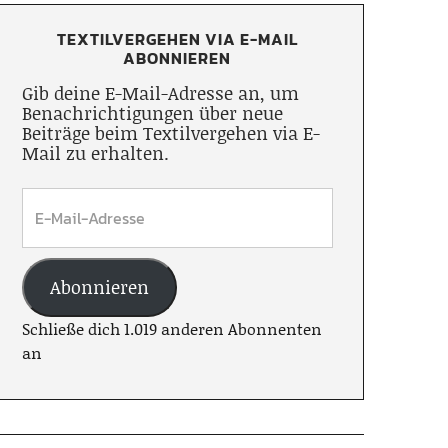
TEXTILVERGEHEN VIA E-MAIL
ABONNIEREN
Gib deine E-Mail-Adresse an, um
Benachrichtigungen über neue
Beiträge beim Textilvergehen via E-
Mail zu erhalten.
Abonnieren
Schließe dich 1.019 anderen Abonnenten
an