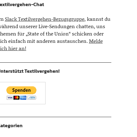
extilvergehen-Chat
Im
Slack Textilvergehen-Bezugsgruppe
, kannst du
ährend unserer Live-Sendungen chatten, uns
hemen für „State of the Union“ schicken oder
ich einfach mit anderen austauschen.
Melde
ich hier an!
nterstützt Textilvergehen!
ategorien