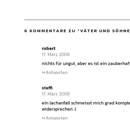
6 KOMMENTARE ZU “
VÄTER UND SÖHNE
robert
17. März 2009
nichts für ungut, aber es ist ein zauberha
Antworten
steffi
17. März 2009
ein lachanfall schmeisst mich grad komple
widersprechen :)
Antworten