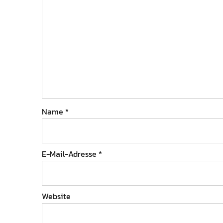
Name
*
E-Mail-Adresse
*
Website