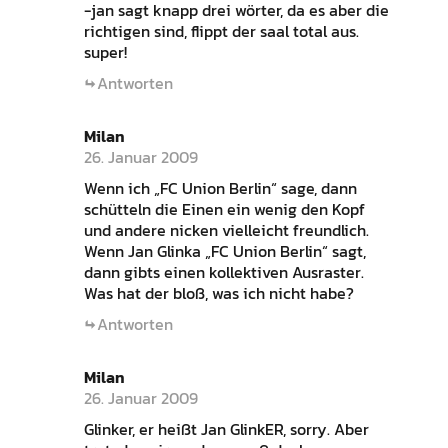
-jan sagt knapp drei wörter, da es aber die
richtigen sind, flippt der saal total aus.
super!
Antworten
Milan
26. Januar 2009
Wenn ich „FC Union Berlin“ sage, dann
schütteln die Einen ein wenig den Kopf
und andere nicken vielleicht freundlich.
Wenn Jan Glinka „FC Union Berlin“ sagt,
dann gibts einen kollektiven Ausraster.
Was hat der bloß, was ich nicht habe?
Antworten
Milan
26. Januar 2009
Glinker, er heißt Jan GlinkER, sorry. Aber