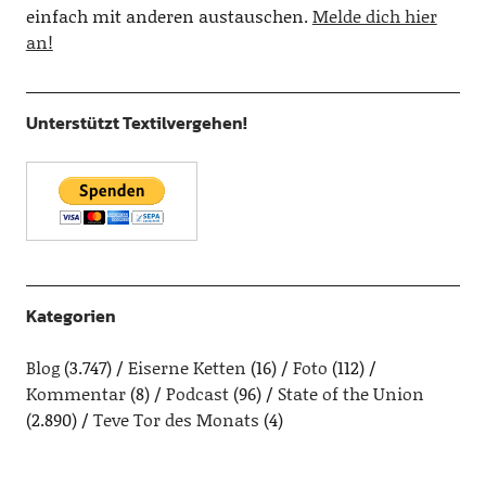
einfach mit anderen austauschen.
Melde dich hier
an!
Unterstützt Textilvergehen!
Kategorien
Blog
(3.747)
Eiserne Ketten
(16)
Foto
(112)
Kommentar
(8)
Podcast
(96)
State of the Union
(2.890)
Teve Tor des Monats
(4)