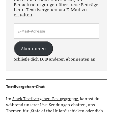
Benachrichtigungen über neue Beiträge
beim Textilvergehen via E-Mail zu
erhalten.
Abonnieren
Schließe dich 1.019 anderen Abonnenten an
Textilvergehen-Chat
Im
Slack Textilvergehen-Bezugsgruppe
, kannst du
während unserer Live-Sendungen chatten, uns
Themen für „State of the Union“ schicken oder dich