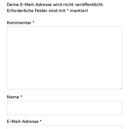
Deine E-Mail-Adresse wird nicht veröffentlicht.
Erforderliche Felder sind mit
*
markiert
Kommentar
*
Name
*
E-Mail-Adresse
*