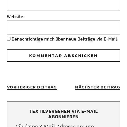
Website
Benachrichtige mich über neue Beiträge via E-Mail.
VORHERIGER BEITRAG
NÄCHSTER BEITRAG
TEXTILVERGEHEN VIA E-MAIL
ABONNIEREN
Gib deine E-Mail-Adresse an, um