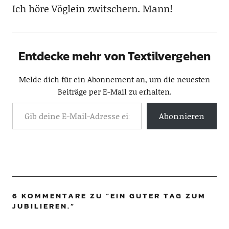
Ich höre Vöglein zwitschern. Mann!
Entdecke mehr von Textilvergehen
Melde dich für ein Abonnement an, um die neuesten
Beiträge per E-Mail zu erhalten.
Abonnieren
6 KOMMENTARE ZU “
EIN GUTER TAG ZUM
JUBILIEREN.
”