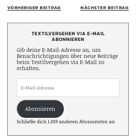
VORHERIGER BEITRAG
NÄCHSTER BEITRAG
TEXTILVERGEHEN VIA E-MAIL
ABONNIEREN
Gib deine E-Mail-Adresse an, um
Benachrichtigungen über neue Beiträge
beim Textilvergehen via E-Mail zu
erhalten.
Abonnieren
Schließe dich 1.019 anderen Abonnenten an