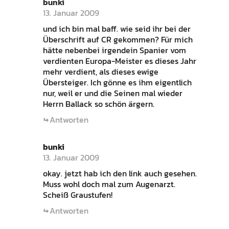
bunki
13. Januar 2009
und ich bin mal baff. wie seid ihr bei der
Überschrift auf CR gekommen? Für mich
hätte nebenbei irgendein Spanier vom
verdienten Europa-Meister es dieses Jahr
mehr verdient, als dieses ewige
Übersteiger. Ich gönne es ihm eigentlich
nur, weil er und die Seinen mal wieder
Herrn Ballack so schön ärgern.
Antworten
bunki
13. Januar 2009
okay. jetzt hab ich den link auch gesehen.
Muss wohl doch mal zum Augenarzt.
Scheiß Graustufen!
Antworten