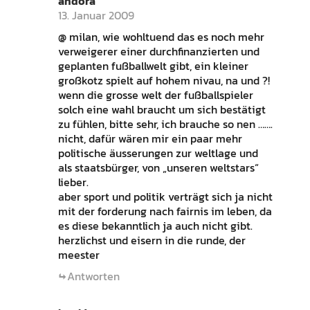
andora
13. Januar 2009
@ milan, wie wohltuend das es noch mehr
verweigerer einer durchfinanzierten und
geplanten fußballwelt gibt, ein kleiner
großkotz spielt auf hohem nivau, na und ?!
wenn die grosse welt der fußballspieler
solch eine wahl braucht um sich bestätigt
zu fühlen, bitte sehr, ich brauche so nen …….
nicht, dafür wären mir ein paar mehr
politische äusserungen zur weltlage und
als staatsbürger, von „unseren weltstars“
lieber.
aber sport und politik verträgt sich ja nicht
mit der forderung nach fairnis im leben, da
es diese bekanntlich ja auch nicht gibt.
herzlichst und eisern in die runde, der
meester
Antworten