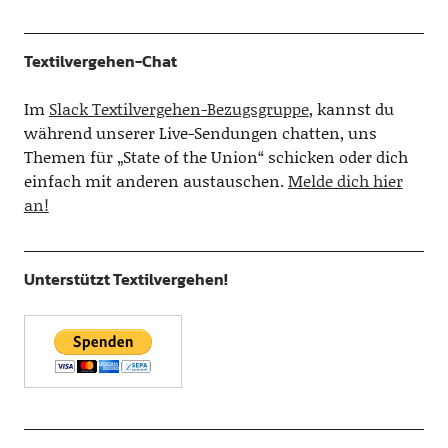
Textilvergehen-Chat
Im
Slack Textilvergehen-Bezugsgruppe
, kannst du
während unserer Live-Sendungen chatten, uns
Themen für „State of the Union“ schicken oder dich
einfach mit anderen austauschen.
Melde dich hier
an!
Unterstützt Textilvergehen!