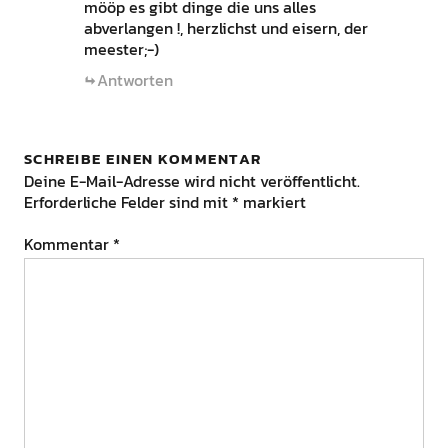
mööp es gibt dinge die uns alles
abverlangen !, herzlichst und eisern, der
meester;-)
Antworten
SCHREIBE EINEN KOMMENTAR
Deine E-Mail-Adresse wird nicht veröffentlicht.
Erforderliche Felder sind mit
*
markiert
Kommentar
*