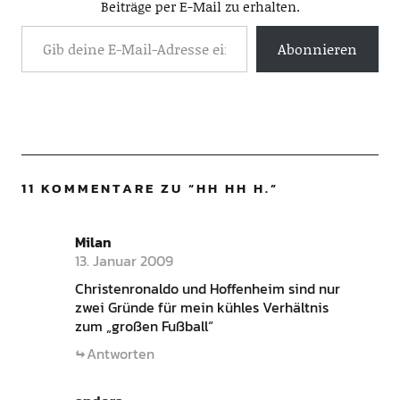
Beiträge per E-Mail zu erhalten.
Abonnieren
11 KOMMENTARE ZU “
HH HH H.
”
Milan
13. Januar 2009
Christenronaldo und Hoffenheim sind nur
zwei Gründe für mein kühles Verhältnis
zum „großen Fußball“
Antworten