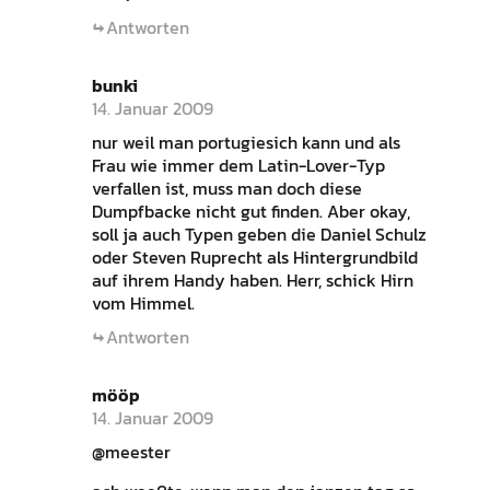
Antworten
bunki
14. Januar 2009
nur weil man portugiesich kann und als
Frau wie immer dem Latin-Lover-Typ
verfallen ist, muss man doch diese
Dumpfbacke nicht gut finden. Aber okay,
soll ja auch Typen geben die Daniel Schulz
oder Steven Ruprecht als Hintergrundbild
auf ihrem Handy haben. Herr, schick Hirn
vom Himmel.
Antworten
mööp
14. Januar 2009
@meester