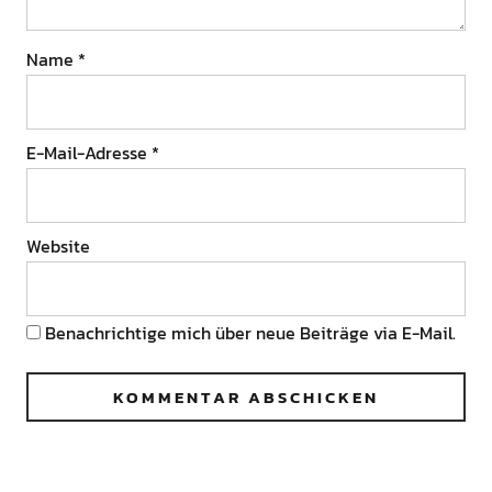
Name
*
E-Mail-Adresse
*
Website
Benachrichtige mich über neue Beiträge via E-Mail.