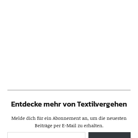
Entdecke mehr von Textilvergehen
Melde dich für ein Abonnement an, um die neuesten
Beiträge per E-Mail zu erhalten.