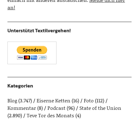
an!
Unterstützt Textilvergehen!
Kategorien
Blog
(3.747)
Eiserne Ketten
(16)
Foto
(112)
Kommentar
(8)
Podcast
(96)
State of the Union
(2.890)
Teve Tor des Monats
(4)