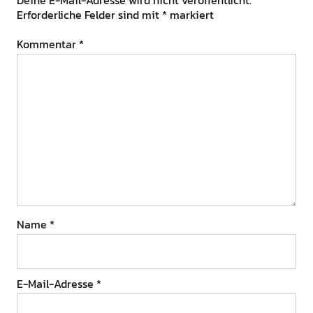
Erforderliche Felder sind mit
*
markiert
Kommentar
*
Name
*
E-Mail-Adresse
*