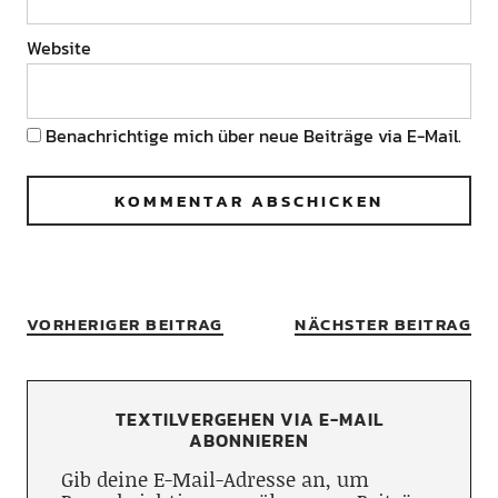
Website
Benachrichtige mich über neue Beiträge via E-Mail.
VORHERIGER BEITRAG
NÄCHSTER BEITRAG
TEXTILVERGEHEN VIA E-MAIL
ABONNIEREN
Gib deine E-Mail-Adresse an, um