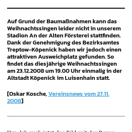
Auf Grund der Baumaßnahmen kann das
Weihnachtssingen leider nicht in unserem
Stadion An der Alten Försterei stattfinden.
Dank der Genehmigung des Bezirksamtes
Treptow-Köpenick haben wir jedoch einen
attraktiven Ausweichplatz gefunden. So
findet das diesjährige Weihnachtssingen
am 23.12.2008 um 19.00 Uhr einmalig in der
Altstadt Köpenick im Luisenhain statt.
[Oskar Kosche,
Vereinsnews vom 27.11.
2008
]