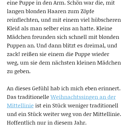
eine Puppe in den Arm. Schön war die, mit
langen blonden Haaren zum Zöpfe
reinflechten, und mit einem viel hübscheren
Kleid als man selber eins an hatte. Kleine
Mädchen freunden sich schnell mit blonden
Puppen an. Und dann blitzt es dreimal, und
zack! reißen sie einem die Puppe wieder
weg, um sie dem nächsten kleinen Mädchen
zu geben.
An dieses Gefühl hab ich mich eben erinnert.
Das traditionelle
Weihnachtssingen an der
Mittellinie
ist ein Stück weniger traditionell
und ein Stück weiter weg von der Mittellinie.
Hoffentlich nur in diesem Jahr.