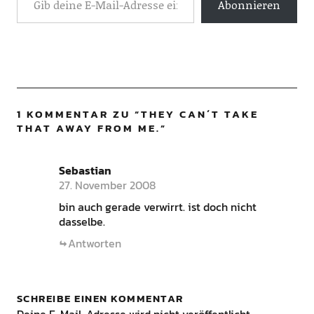
Abonnieren
1 KOMMENTAR ZU “
THEY CAN´T TAKE
THAT AWAY FROM ME.
”
Sebastian
27. November 2008
bin auch gerade verwirrt. ist doch nicht
dasselbe.
Antworten
SCHREIBE EINEN KOMMENTAR
Deine E-Mail-Adresse wird nicht veröffentlicht.