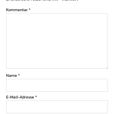
Kommentar
*
Name
*
E-Mail-Adresse
*