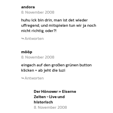
andora
8. November 2008
huhu ick bin drin, man ist det wieder
uffregend, und mitspielen tun wir ja noch
nicht richtig, oder?!
Antworten
mööp
8. November 2008
eingach auf den großen grünen button
klicken + ab jeht die luzi
Antworten
Der Hönower » Eiserne
Zeiten - Live und
historisch
8. November 2008