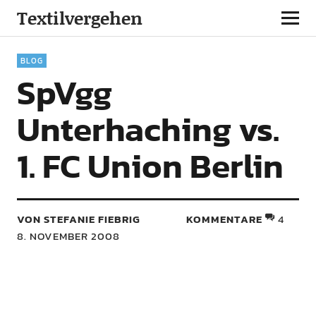
Textilvergehen
BLOG
SpVgg
Unterhaching vs.
1. FC Union Berlin
VON STEFANIE FIEBRIG
KOMMENTARE
4
8. NOVEMBER 2008