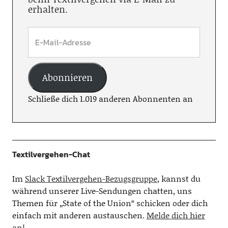
erhalten.
Abonnieren
Schließe dich 1.019 anderen Abonnenten an
Textilvergehen-Chat
Im
Slack Textilvergehen-Bezugsgruppe
, kannst du
während unserer Live-Sendungen chatten, uns
Themen für „State of the Union“ schicken oder dich
einfach mit anderen austauschen.
Melde dich hier
an!