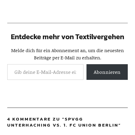
Entdecke mehr von Textilvergehen
Melde dich für ein Abonnement an, um die neuesten
Beiträge per E-Mail zu erhalten.
Abonnieren
4 KOMMENTARE ZU “
SPVGG
UNTERHACHING VS. 1. FC UNION BERLIN
”