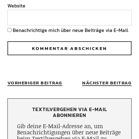
Website
Benachrichtige mich über neue Beiträge via E-Mail.
VORHERIGER BEITRAG
NÄCHSTER BEITRAG
TEXTILVERGEHEN VIA E-MAIL
ABONNIEREN
Gib deine E-Mail-Adresse an, um
Benachrichtigungen über neue Beiträge
beim Textilvergehen via E-Mail zu