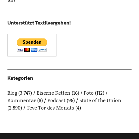
Unterstützt Textilvergehen!
Kategorien
Blog
(3.747)
Eiserne Ketten
(16)
Foto
(112)
Kommentar
(8)
Podcast
(96)
State of the Union
(2.890)
Teve Tor des Monats
(4)