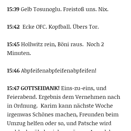
15:39
Gelb Tosunoglu. Freistoß uns. Nix.
15:42
Ecke OFC. Kopfball. Übers Tor.
15:45
Hollwitz rein, Böni raus. Noch 2
Minuten.
15:46
Abpfeifenabpfeifenabpfeifen!
15:47 GOTTSEIDANK!
Eins-zu-eins, und
Feierabend. Ergebnis dem Vernehmen nach
in Ordnung. Karim kann nächste Woche
irgenwas Schönes machen, Freunden beim
Umzug helfen oder so, und Patsche wird