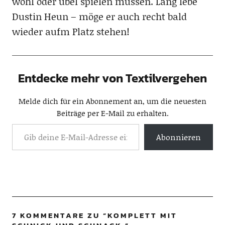
wohl oder übel spielen müssen. Lang lebe
Dustin Heun – möge er auch recht bald
wieder aufm Platz stehen!
Entdecke mehr von Textilvergehen
Melde dich für ein Abonnement an, um die neuesten
Beiträge per E-Mail zu erhalten.
Abonnieren
7 KOMMENTARE ZU “
KOMPLETT MIT