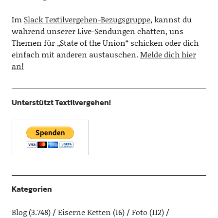
Im
Slack Textilvergehen-Bezugsgruppe
, kannst du
während unserer Live-Sendungen chatten, uns
Themen für „State of the Union“ schicken oder dich
einfach mit anderen austauschen.
Melde dich hier
an!
Unterstützt Textilvergehen!
Kategorien
Blog
(3.748)
Eiserne Ketten
(16)
Foto
(112)