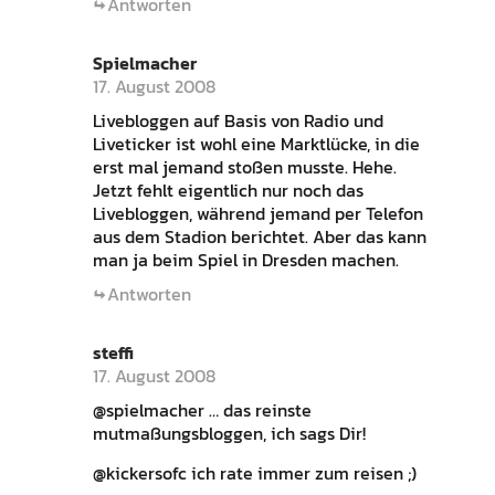
Antworten
Spielmacher
17. August 2008
Livebloggen auf Basis von Radio und
Liveticker ist wohl eine Marktlücke, in die
erst mal jemand stoßen musste. Hehe.
Jetzt fehlt eigentlich nur noch das
Livebloggen, während jemand per Telefon
aus dem Stadion berichtet. Aber das kann
man ja beim Spiel in Dresden machen.
Antworten
steffi
17. August 2008
@spielmacher … das reinste
mutmaßungsbloggen, ich sags Dir!
@kickersofc ich rate immer zum reisen ;)