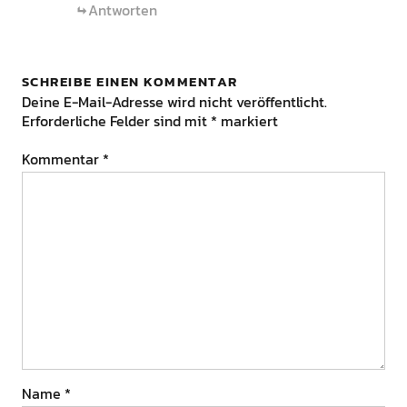
Antworten
SCHREIBE EINEN KOMMENTAR
Deine E-Mail-Adresse wird nicht veröffentlicht.
Erforderliche Felder sind mit
*
markiert
Kommentar
*
Name
*