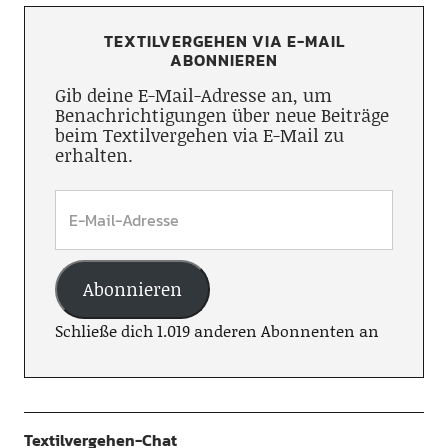
TEXTILVERGEHEN VIA E-MAIL
ABONNIEREN
Gib deine E-Mail-Adresse an, um
Benachrichtigungen über neue Beiträge
beim Textilvergehen via E-Mail zu
erhalten.
Abonnieren
Schließe dich 1.019 anderen Abonnenten an
Textilvergehen-Chat