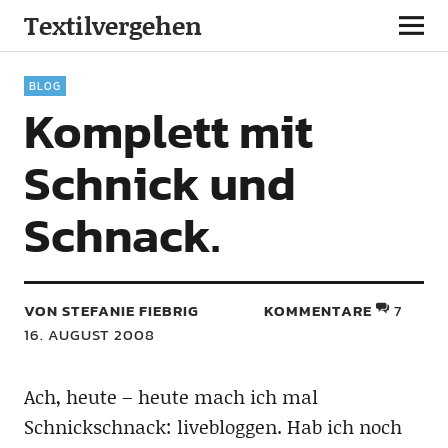
Textilvergehen
BLOG
Komplett mit
Schnick und
Schnack.
VON STEFANIE FIEBRIG
KOMMENTARE
7
16. AUGUST 2008
Ach, heute – heute mach ich mal
Schnickschnack: livebloggen. Hab ich noch