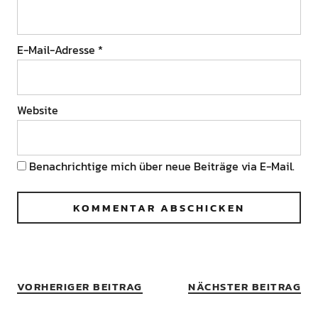
E-Mail-Adresse
*
Website
Benachrichtige mich über neue Beiträge via E-Mail.
VORHERIGER BEITRAG
NÄCHSTER BEITRAG