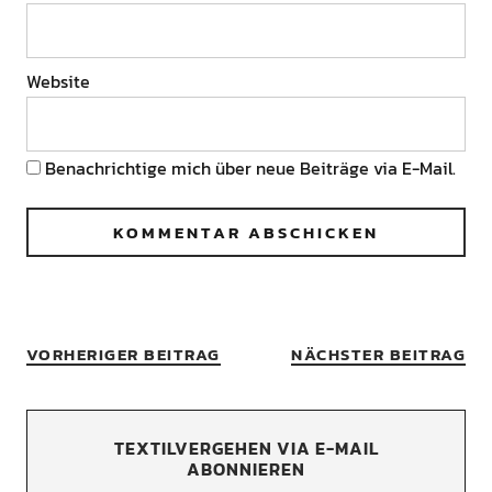
Website
Benachrichtige mich über neue Beiträge via E-Mail.
VORHERIGER BEITRAG
NÄCHSTER BEITRAG
TEXTILVERGEHEN VIA E-MAIL
ABONNIEREN