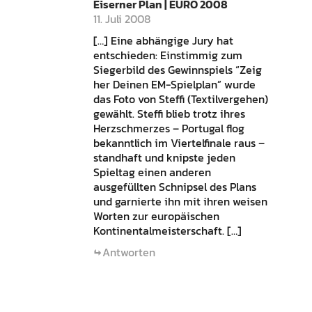
Eiserner Plan | EURO 2008
11. Juli 2008
[…] Eine abhängige Jury hat
entschieden: Einstimmig zum
Siegerbild des Gewinnspiels “Zeig
her Deinen EM-Spielplan” wurde
das Foto von Steffi (Textilvergehen)
gewählt. Steffi blieb trotz ihres
Herzschmerzes – Portugal flog
bekanntlich im Viertelfinale raus –
standhaft und knipste jeden
Spieltag einen anderen
ausgefüllten Schnipsel des Plans
und garnierte ihn mit ihren weisen
Worten zur europäischen
Kontinentalmeisterschaft. […]
Antworten