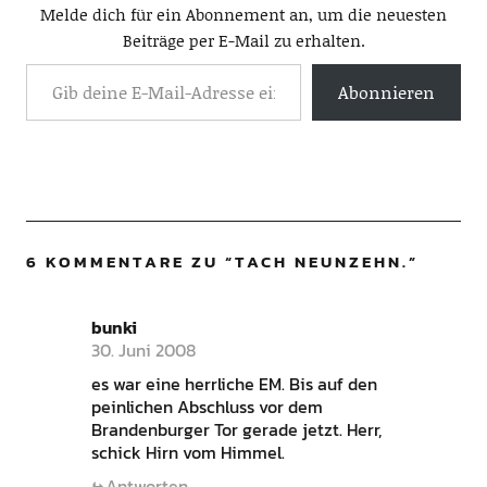
Melde dich für ein Abonnement an, um die neuesten
Beiträge per E-Mail zu erhalten.
Abonnieren
6 KOMMENTARE ZU “
TACH NEUNZEHN.
”
bunki
30. Juni 2008
es war eine herrliche EM. Bis auf den
peinlichen Abschluss vor dem
Brandenburger Tor gerade jetzt. Herr,
schick Hirn vom Himmel.
Antworten