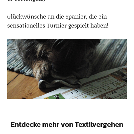
Glückwünsche an die Spanier, die ein
sensationelles Turnier gespielt haben!
Entdecke mehr von Textilvergehen