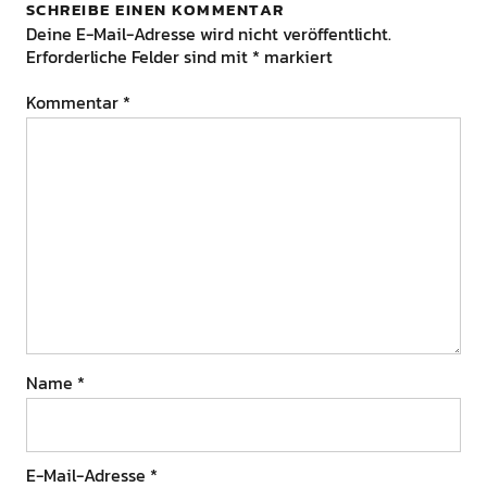
SCHREIBE EINEN KOMMENTAR
Deine E-Mail-Adresse wird nicht veröffentlicht.
Erforderliche Felder sind mit
*
markiert
Kommentar
*
Name
*
E-Mail-Adresse
*