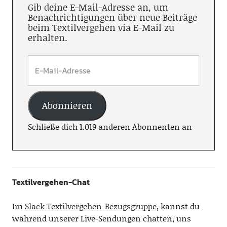
Gib deine E-Mail-Adresse an, um
Benachrichtigungen über neue Beiträge
beim Textilvergehen via E-Mail zu
erhalten.
Abonnieren
Schließe dich 1.019 anderen Abonnenten an
Textilvergehen-Chat
Im
Slack Textilvergehen-Bezugsgruppe
, kannst du
während unserer Live-Sendungen chatten, uns