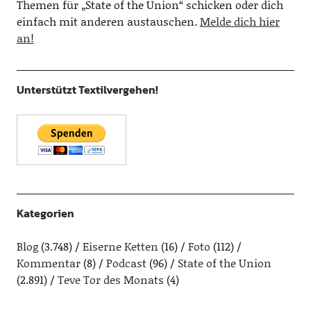
Themen für „State of the Union“ schicken oder dich
einfach mit anderen austauschen.
Melde dich hier
an!
Unterstützt Textilvergehen!
Kategorien
Blog
(3.748)
Eiserne Ketten
(16)
Foto
(112)
Kommentar
(8)
Podcast
(96)
State of the Union
(2.891)
Teve Tor des Monats
(4)