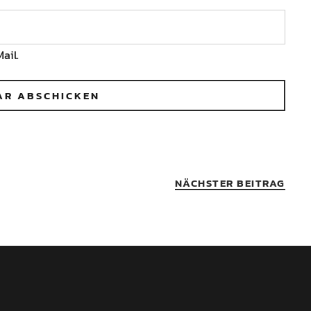
ail.
NÄCHSTER BEITRAG