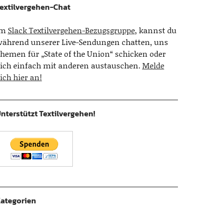
extilvergehen-Chat
Im
Slack Textilvergehen-Bezugsgruppe
, kannst du
ährend unserer Live-Sendungen chatten, uns
hemen für „State of the Union“ schicken oder
ich einfach mit anderen austauschen.
Melde
ich hier an!
nterstützt Textilvergehen!
ategorien