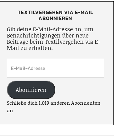
TEXTILVERGEHEN VIA E-MAIL
ABONNIEREN
Gib deine E-Mail-Adresse an, um
Benachrichtigungen über neue
Beiträge beim Textilvergehen via E-
Mail zu erhalten.
Abonnieren
Schließe dich 1.019 anderen Abonnenten
an