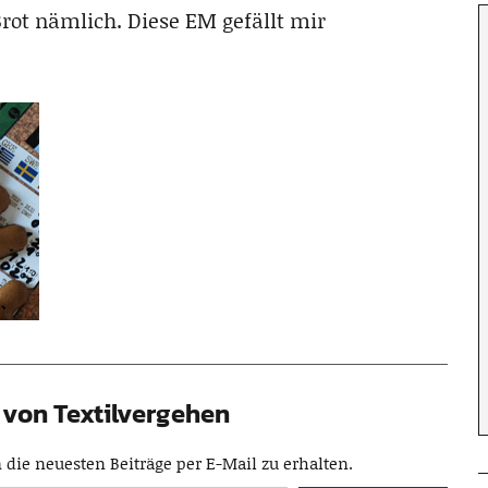
 Brot nämlich. Diese EM gefällt mir
von Textilvergehen
die neuesten Beiträge per E-Mail zu erhalten.