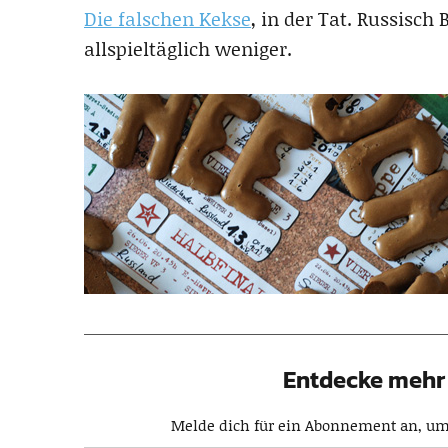
Die falschen Kekse
, in der Tat. Russisch
allspieltäglich weniger.
Entdecke mehr 
Melde dich für ein Abonnement an, um 