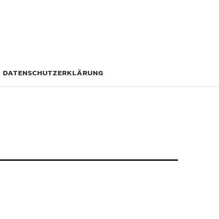
DATENSCHUTZERKLÄRUNG