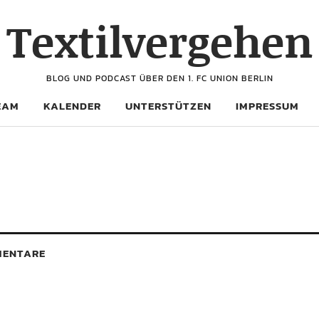
Textilvergehen
BLOG UND PODCAST ÜBER DEN 1. FC UNION BERLIN
EAM
KALENDER
UNTERSTÜTZEN
IMPRESSUM
ENTARE