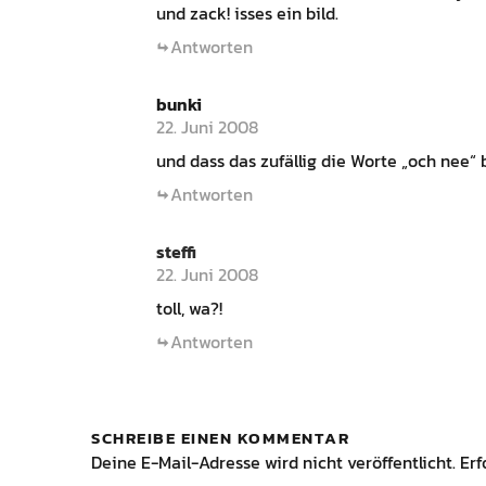
und zack! isses ein bild.
Antworten
bunki
22. Juni 2008
und dass das zufällig die Worte „och nee“ b
Antworten
steffi
22. Juni 2008
toll, wa?!
Antworten
SCHREIBE EINEN KOMMENTAR
Deine E-Mail-Adresse wird nicht veröffentlicht.
Erf