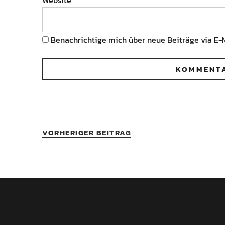
Website
Benachrichtige mich über neue Beiträge via E-M
VORHERIGER BEITRAG