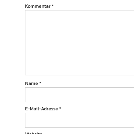
Kommentar
*
Name
*
E-Mail-Adresse
*