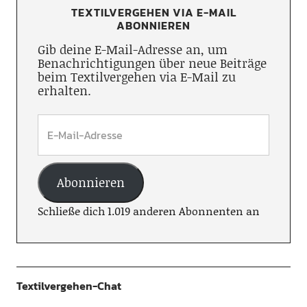
TEXTILVERGEHEN VIA E-MAIL
ABONNIEREN
Gib deine E-Mail-Adresse an, um
Benachrichtigungen über neue Beiträge
beim Textilvergehen via E-Mail zu
erhalten.
Abonnieren
Schließe dich 1.019 anderen Abonnenten an
Textilvergehen-Chat