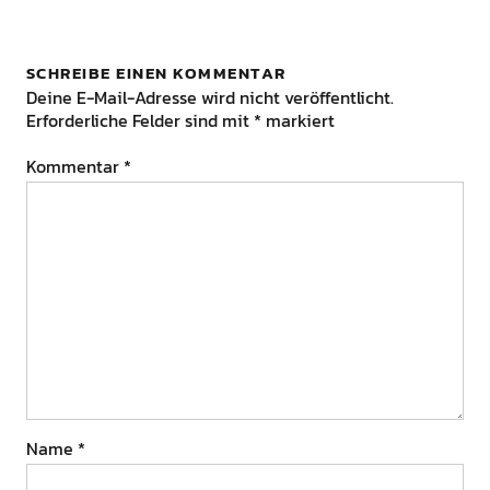
SCHREIBE EINEN KOMMENTAR
Deine E-Mail-Adresse wird nicht veröffentlicht.
Erforderliche Felder sind mit
*
markiert
Kommentar
*
Name
*