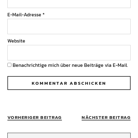
E-Mail-Adresse
*
Website
Benachrichtige mich über neue Beiträge via E-Mail.
VORHERIGER BEITRAG
NÄCHSTER BEITRAG