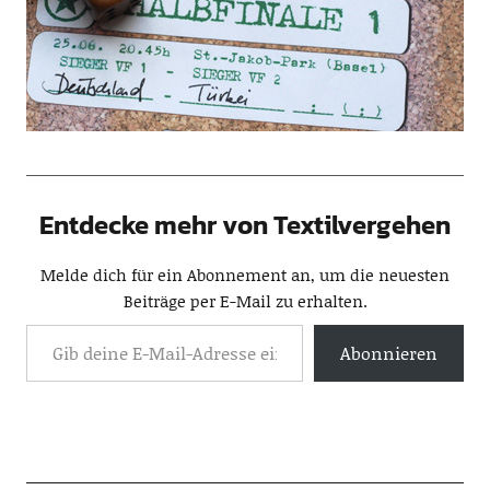
Entdecke mehr von Textilvergehen
Melde dich für ein Abonnement an, um die neuesten
Beiträge per E-Mail zu erhalten.
Abonnieren