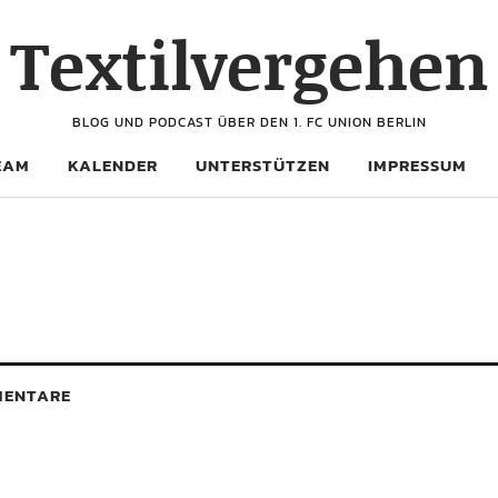
Textilvergehen
BLOG UND PODCAST ÜBER DEN 1. FC UNION BERLIN
EAM
KALENDER
UNTERSTÜTZEN
IMPRESSUM
ENTARE