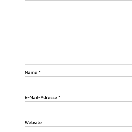
Name
*
E-Mail-Adresse
*
Website