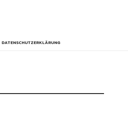
DATENSCHUTZERKLÄRUNG