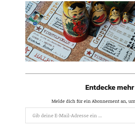
Entdecke mehr 
Melde dich für ein Abonnement an, um 