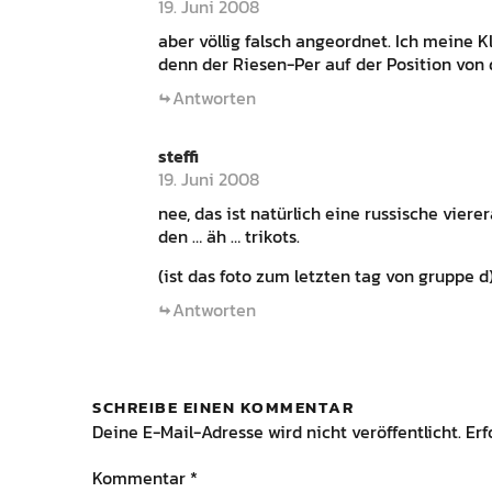
19. Juni 2008
aber völlig falsch angeordnet. Ich meine K
denn der Riesen-Per auf der Position von
Antworten
steffi
19. Juni 2008
nee, das ist natürlich eine russische vier
den … äh … trikots.
(ist das foto zum letzten tag von gruppe d
Antworten
SCHREIBE EINEN KOMMENTAR
Deine E-Mail-Adresse wird nicht veröffentlicht.
Erf
Kommentar
*