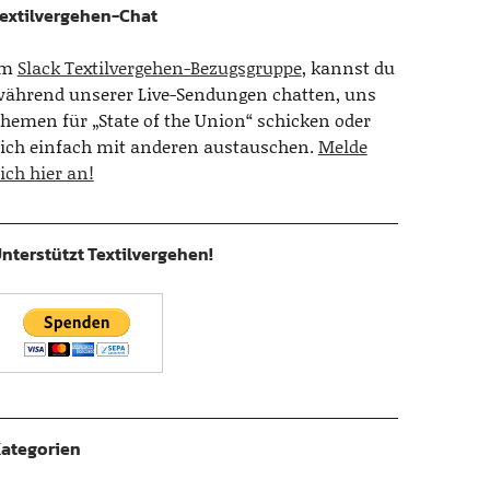
extilvergehen-Chat
Im
Slack Textilvergehen-Bezugsgruppe
, kannst du
ährend unserer Live-Sendungen chatten, uns
hemen für „State of the Union“ schicken oder
ich einfach mit anderen austauschen.
Melde
ich hier an!
nterstützt Textilvergehen!
ategorien