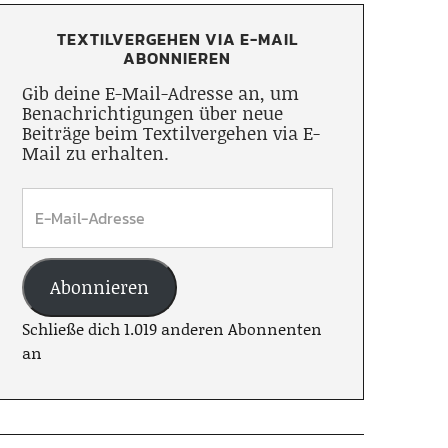
TEXTILVERGEHEN VIA E-MAIL
ABONNIEREN
Gib deine E-Mail-Adresse an, um
Benachrichtigungen über neue
Beiträge beim Textilvergehen via E-
Mail zu erhalten.
Abonnieren
Schließe dich 1.019 anderen Abonnenten
an