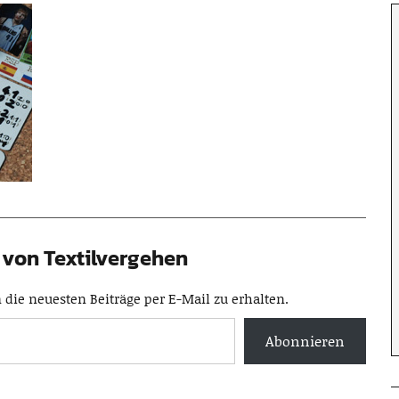
von Textilvergehen
die neuesten Beiträge per E-Mail zu erhalten.
Abonnieren