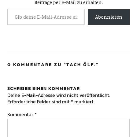
Beiträge per E-Mail zu erhalten.
Abonnieren
0 KOMMENTARE ZU “
TACH ÖLF.
”
SCHREIBE EINEN KOMMENTAR
Deine E-Mail-Adresse wird nicht veröffentlicht.
Erforderliche Felder sind mit
*
markiert
Kommentar
*