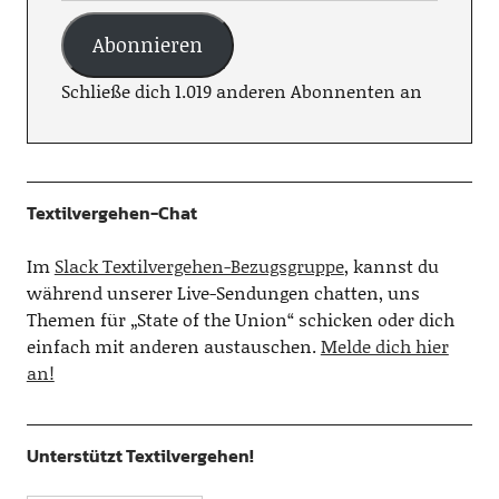
Abonnieren
Schließe dich 1.019 anderen Abonnenten an
Textilvergehen-Chat
Im
Slack Textilvergehen-Bezugsgruppe
, kannst du
während unserer Live-Sendungen chatten, uns
Themen für „State of the Union“ schicken oder dich
einfach mit anderen austauschen.
Melde dich hier
an!
Unterstützt Textilvergehen!