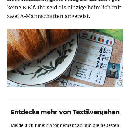
keine B-Elf. Ihr seid als einzige heimlich mit
zwei A-Mannschaften angereist.
Entdecke mehr von Textilvergehen
Melde dich für ein Abonnement an, um die neuesten