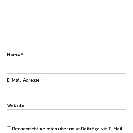
Name
*
E-Mail-Adresse
*
Website
Benachrichtige mich über neue Beiträge via E-Mail.