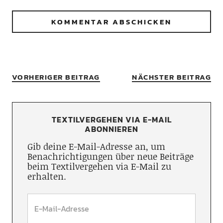
VORHERIGER BEITRAG
NÄCHSTER BEITRAG
TEXTILVERGEHEN VIA E-MAIL
ABONNIEREN
Gib deine E-Mail-Adresse an, um
Benachrichtigungen über neue Beiträge
beim Textilvergehen via E-Mail zu
erhalten.