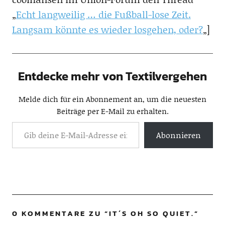
„
Echt langweilig … die Fußball-lose Zeit.
Langsam könnte es wieder losgehen, oder?
„]
Entdecke mehr von Textilvergehen
Melde dich für ein Abonnement an, um die neuesten
Beiträge per E-Mail zu erhalten.
Abonnieren
0 KOMMENTARE ZU “
IT´S OH SO QUIET.
”