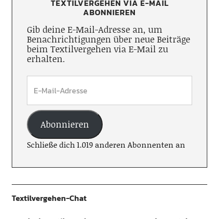
TEXTILVERGEHEN VIA E-MAIL
ABONNIEREN
Gib deine E-Mail-Adresse an, um
Benachrichtigungen über neue Beiträge
beim Textilvergehen via E-Mail zu
erhalten.
Abonnieren
Schließe dich 1.019 anderen Abonnenten an
Textilvergehen-Chat