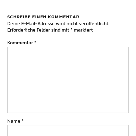
SCHREIBE EINEN KOMMENTAR
Deine E-Mail-Adresse wird nicht veröffentlicht.
Erforderliche Felder sind mit
*
markiert
Kommentar
*
Name
*