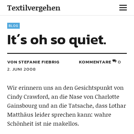
Textilvergehen
BLOG
It´s oh so quiet.
VON STEFANIE FIEBRIG
KOMMENTARE
0
2. JUNI 2008
Wir erinnern uns an den Gesichtspunkt von
Cindy Crawford, an die Nase von Charlotte
Gainsbourg und an die Tatsache, dass Lothar
Matthäus leider sprechen kann: wahre
Schönheit ist nie makellos.