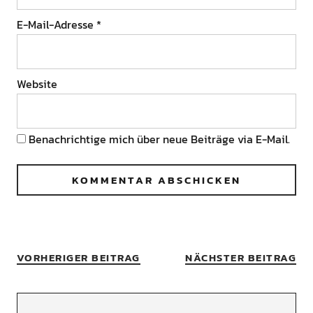
E-Mail-Adresse
*
Website
Benachrichtige mich über neue Beiträge via E-Mail.
VORHERIGER BEITRAG
NÄCHSTER BEITRAG