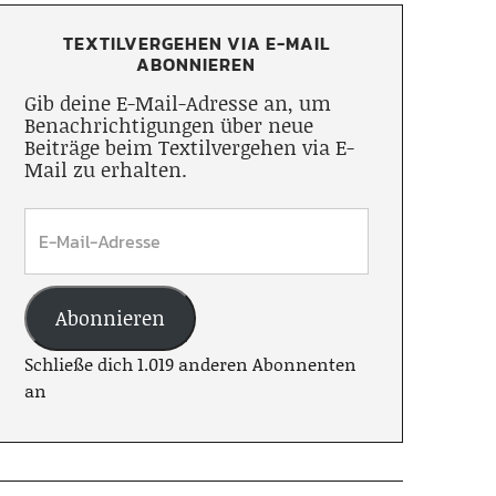
TEXTILVERGEHEN VIA E-MAIL
ABONNIEREN
Gib deine E-Mail-Adresse an, um
Benachrichtigungen über neue
Beiträge beim Textilvergehen via E-
Mail zu erhalten.
Abonnieren
Schließe dich 1.019 anderen Abonnenten
an