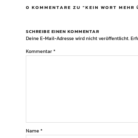
0 KOMMENTARE ZU “
KEIN WORT MEHR 
SCHREIBE EINEN KOMMENTAR
Deine E-Mail-Adresse wird nicht veröffentlicht.
Erf
Kommentar
*
Name
*