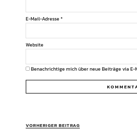
E-Mail-Adresse
*
Website
Benachrichtige mich über neue Beiträge via E-M
VORHERIGER BEITRAG