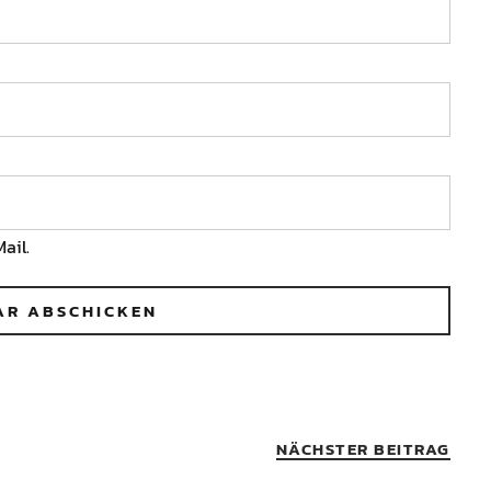
ail.
NÄCHSTER BEITRAG