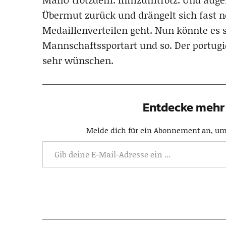
Übermut zurück und drängelt sich fast no
Medaillenverteilen geht. Nun könnte es 
Mannschaftssportart und so. Der portug
sehr wünschen.
Entdecke mehr 
Melde dich für ein Abonnement an, um 