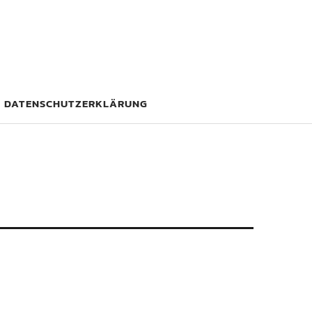
DATENSCHUTZERKLÄRUNG