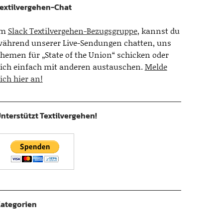
extilvergehen-Chat
Im
Slack Textilvergehen-Bezugsgruppe
, kannst du
ährend unserer Live-Sendungen chatten, uns
hemen für „State of the Union“ schicken oder
ich einfach mit anderen austauschen.
Melde
ich hier an!
nterstützt Textilvergehen!
ategorien