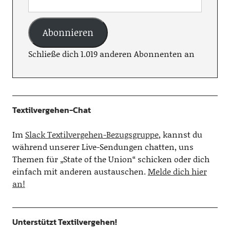
Abonnieren
Schließe dich 1.019 anderen Abonnenten an
Textilvergehen-Chat
Im
Slack Textilvergehen-Bezugsgruppe
, kannst du
während unserer Live-Sendungen chatten, uns
Themen für „State of the Union“ schicken oder dich
einfach mit anderen austauschen.
Melde dich hier
an!
Unterstützt Textilvergehen!