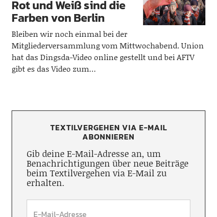
Rot und Weiß sind die
Farben von Berlin
Bleiben wir noch einmal bei der
Mitgliederversammlung vom Mittwochabend. Union
hat das Dingsda-Video online gestellt und bei AFTV
gibt es das Video zum…
TEXTILVERGEHEN VIA E-MAIL
ABONNIEREN
Gib deine E-Mail-Adresse an, um
Benachrichtigungen über neue Beiträge
beim Textilvergehen via E-Mail zu
erhalten.