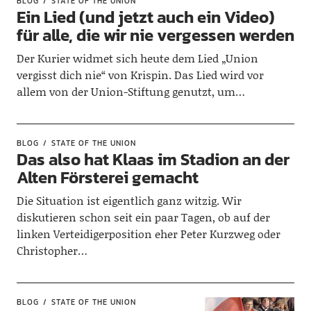
BLOG
STATE OF THE UNION
Ein Lied (und jetzt auch ein Video)
für alle, die wir nie vergessen werden
Der Kurier widmet sich heute dem Lied „Union
vergisst dich nie“ von Krispin. Das Lied wird vor
allem von der Union-Stiftung genutzt, um…
BLOG
STATE OF THE UNION
Das also hat Klaas im Stadion an der
Alten Försterei gemacht
Die Situation ist eigentlich ganz witzig. Wir
diskutieren schon seit ein paar Tagen, ob auf der
linken Verteidigerposition eher Peter Kurzweg oder
Christopher…
BLOG
STATE OF THE UNION