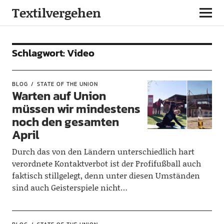
Textilvergehen
Schlagwort:
Video
BLOG
STATE OF THE UNION
Warten auf Union
müssen wir mindestens
noch den gesamten
April
Durch das von den Ländern unterschiedlich hart
verordnete Kontaktverbot ist der Profifußball auch
faktisch stillgelegt, denn unter diesen Umständen
sind auch Geisterspiele nicht…