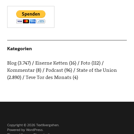
Kategorien
Blog
(3.747)
Eiserne Ketten
(16)
Foto
(112)
Kommentar
(8)
Podcast
(96)
State of the Union
(2.890)
Teve Tor des Monats
(4)
Copyright © 2026 Textilvergehen
Powered by
WordPress