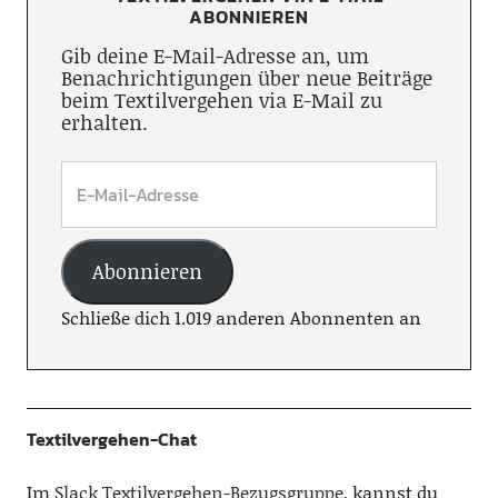
ABONNIEREN
Gib deine E-Mail-Adresse an, um
Benachrichtigungen über neue Beiträge
beim Textilvergehen via E-Mail zu
erhalten.
Abonnieren
Schließe dich 1.019 anderen Abonnenten an
Textilvergehen-Chat
Im
Slack Textilvergehen-Bezugsgruppe
, kannst du