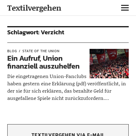
Textilvergehen
Schlagwort:
Verzicht
BLOG
STATE OF THE UNION
Ein Aufruf, Union
finanziell auszuhelfen
Die eingetragenen Union-Fanclubs
haben gestern eine Erklärung (pdf) veröffentlicht, in
der sie für sich erklären, das bezahlte Geld für
ausgefallene Spiele nicht zurückzufordern.…
TEXTILVERGEHEN VIA E-MAIL