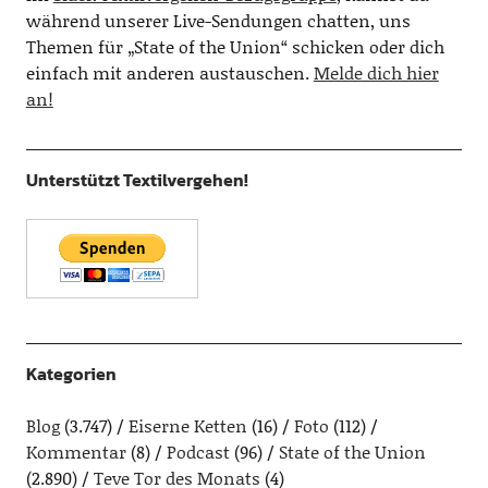
während unserer Live-Sendungen chatten, uns
Themen für „State of the Union“ schicken oder dich
einfach mit anderen austauschen.
Melde dich hier
an!
Unterstützt Textilvergehen!
Kategorien
Blog
(3.747)
Eiserne Ketten
(16)
Foto
(112)
Kommentar
(8)
Podcast
(96)
State of the Union
(2.890)
Teve Tor des Monats
(4)