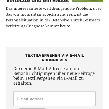
Verletzte und ein Rätsel
Das interessanteste weil drängendste Problem, über
das wir momentan sprechen müssen, ist die
Personalsituation in der Defensive. Durch Leistners
Verletzung (Diagnose kommt heute…
TEXTILVERGEHEN VIA E-MAIL
ABONNIEREN
Gib deine E-Mail-Adresse an, um
Benachrichtigungen über neue Beiträge
beim Textilvergehen via E-Mail zu
erhalten.