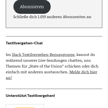
Abonnieren
Schließe dich 1.019 anderen Abonnenten an
Textilvergehen-Chat
Im
Slack Textilvergehen-Bezugsgruppe
, kannst du
während unserer Live-Sendungen chatten, uns
Themen für „State of the Union“ schicken oder dich
einfach mit anderen austauschen.
Melde dich hier
an!
Unterstützt Textilvergehen!