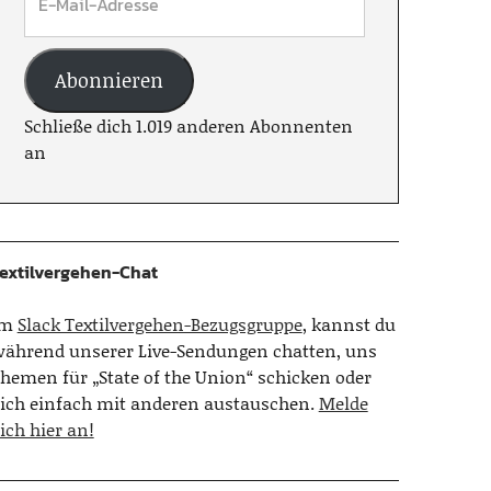
Abonnieren
Schließe dich 1.019 anderen Abonnenten
an
extilvergehen-Chat
Im
Slack Textilvergehen-Bezugsgruppe
, kannst du
ährend unserer Live-Sendungen chatten, uns
hemen für „State of the Union“ schicken oder
ich einfach mit anderen austauschen.
Melde
ich hier an!