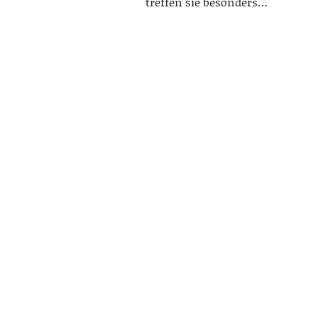
treffen sie besonders…