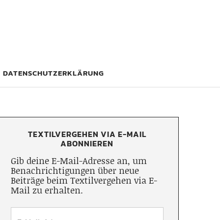
DATENSCHUTZERKLÄRUNG
TEXTILVERGEHEN VIA E-MAIL
ABONNIEREN
Gib deine E-Mail-Adresse an, um
Benachrichtigungen über neue
Beiträge beim Textilvergehen via E-
Mail zu erhalten.