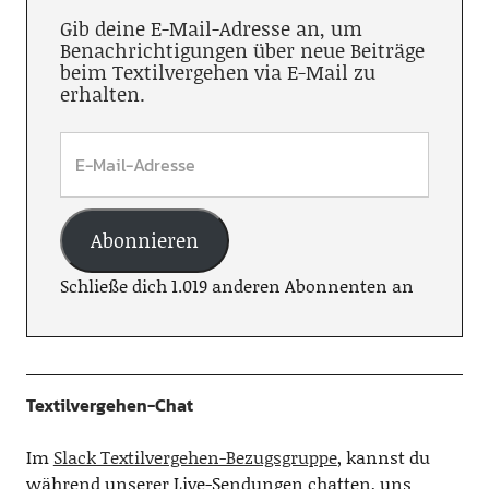
Gib deine E-Mail-Adresse an, um
Benachrichtigungen über neue Beiträge
beim Textilvergehen via E-Mail zu
erhalten.
Abonnieren
Schließe dich 1.019 anderen Abonnenten an
Textilvergehen-Chat
Im
Slack Textilvergehen-Bezugsgruppe
, kannst du
während unserer Live-Sendungen chatten, uns