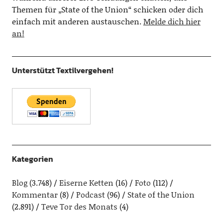
Themen für „State of the Union“ schicken oder dich
einfach mit anderen austauschen.
Melde dich hier
an!
Unterstützt Textilvergehen!
Kategorien
Blog
(3.748)
Eiserne Ketten
(16)
Foto
(112)
Kommentar
(8)
Podcast
(96)
State of the Union
(2.891)
Teve Tor des Monats
(4)