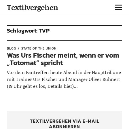
Textilvergehen
Schlagwort:
TVP
BLOG
STATE OF THE UNION
Was Urs Fischer meint, wenn er vom
„Totomat“ spricht
Vor dem Fantreffen heute Abend in der Haupttribüne
mit Trainer Urs Fischer und Manager Oliver Ruhnert
(19 Uhr geht es los, Details hier)…
TEXTILVERGEHEN VIA E-MAIL
ABONNIEREN