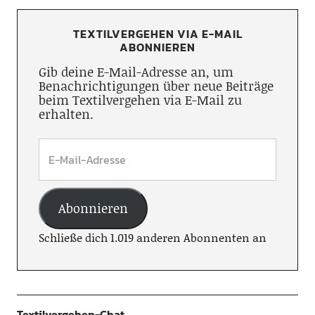
TEXTILVERGEHEN VIA E-MAIL
ABONNIEREN
Gib deine E-Mail-Adresse an, um
Benachrichtigungen über neue Beiträge
beim Textilvergehen via E-Mail zu
erhalten.
Abonnieren
Schließe dich 1.019 anderen Abonnenten an
Textilvergehen-Chat