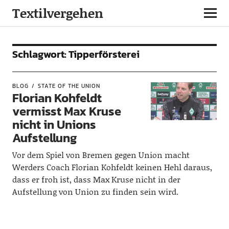
Textilvergehen
Schlagwort:
Tipperförsterei
BLOG
STATE OF THE UNION
Florian Kohfeldt
vermisst Max Kruse
nicht in Unions
Aufstellung
Vor dem Spiel von Bremen gegen Union macht
Werders Coach Florian Kohfeldt keinen Hehl daraus,
dass er froh ist, dass Max Kruse nicht in der
Aufstellung von Union zu finden sein wird.