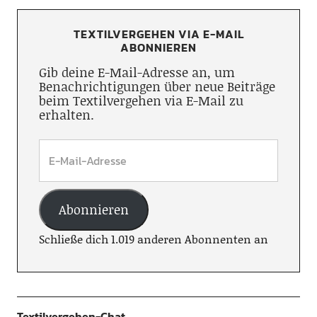
TEXTILVERGEHEN VIA E-MAIL
ABONNIEREN
Gib deine E-Mail-Adresse an, um
Benachrichtigungen über neue Beiträge
beim Textilvergehen via E-Mail zu
erhalten.
Abonnieren
Schließe dich 1.019 anderen Abonnenten an
Textilvergehen-Chat