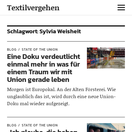
Textilvergehen
Schlagwort:
Sylvia Weisheit
BLOG
STATE OF THE UNION
Eine Doku verdeutlicht
einmal mehr in was für
einem Traum wir mit
Union gerade leben
Morgen ist Europokal. An der Alten Försterei. Wie
unglaublich das ist, wird durch eine neue Union-
Doku mal wieder aufgezeigt.
BLOG
STATE OF THE UNION