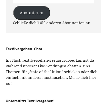
Abonnieren
Schließe dich 1.019 anderen Abonnenten an
Textilvergehen-Chat
Im
Slack Textilvergehen-Bezugsgruppe
, kannst du
während unserer Live-Sendungen chatten, uns
Themen für „State of the Union“ schicken oder dich
einfach mit anderen austauschen.
Melde dich hier
an!
Unterstützt Textilvergehen!