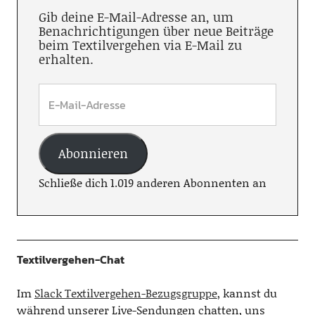
Gib deine E-Mail-Adresse an, um
Benachrichtigungen über neue Beiträge
beim Textilvergehen via E-Mail zu
erhalten.
Abonnieren
Schließe dich 1.019 anderen Abonnenten an
Textilvergehen-Chat
Im
Slack Textilvergehen-Bezugsgruppe
, kannst du
während unserer Live-Sendungen chatten, uns