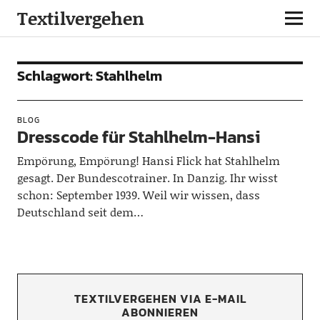
Textilvergehen
Schlagwort:
Stahlhelm
BLOG
Dresscode für Stahlhelm-Hansi
Empörung, Empörung! Hansi Flick hat Stahlhelm
gesagt. Der Bundescotrainer. In Danzig. Ihr wisst
schon: September 1939. Weil wir wissen, dass
Deutschland seit dem…
TEXTILVERGEHEN VIA E-MAIL
ABONNIEREN