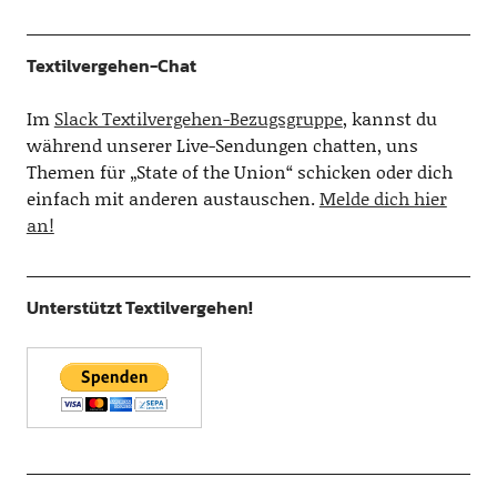
Textilvergehen-Chat
Im
Slack Textilvergehen-Bezugsgruppe
, kannst du
während unserer Live-Sendungen chatten, uns
Themen für „State of the Union“ schicken oder dich
einfach mit anderen austauschen.
Melde dich hier
an!
Unterstützt Textilvergehen!