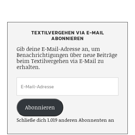
TEXTILVERGEHEN VIA E-MAIL
ABONNIEREN
Gib deine E-Mail-Adresse an, um
Benachrichtigungen über neue Beiträge
beim Textilvergehen via E-Mail zu
erhalten.
Abonnieren
Schließe dich 1.019 anderen Abonnenten an