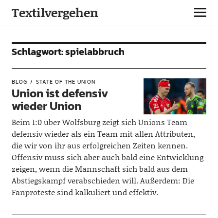
Textilvergehen
Schlagwort:
spielabbruch
BLOG
STATE OF THE UNION
Union ist defensiv
wieder Union
Beim 1:0 über Wolfsburg zeigt sich Unions Team
defensiv wieder als ein Team mit allen Attributen,
die wir von ihr aus erfolgreichen Zeiten kennen.
Offensiv muss sich aber auch bald eine Entwicklung
zeigen, wenn die Mannschaft sich bald aus dem
Abstiegskampf verabschieden will. Außerdem: Die
Fanproteste sind kalkuliert und effektiv.