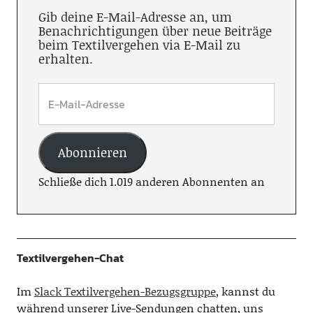
Gib deine E-Mail-Adresse an, um
Benachrichtigungen über neue Beiträge
beim Textilvergehen via E-Mail zu
erhalten.
Abonnieren
Schließe dich 1.019 anderen Abonnenten an
Textilvergehen-Chat
Im
Slack Textilvergehen-Bezugsgruppe
, kannst du
während unserer Live-Sendungen chatten, uns