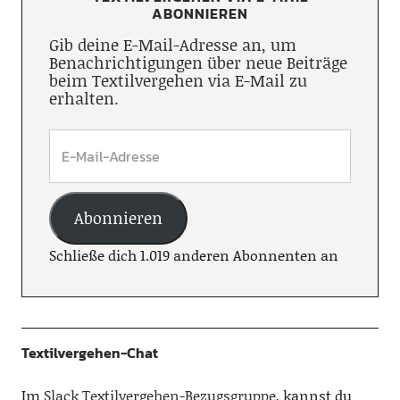
ABONNIEREN
Gib deine E-Mail-Adresse an, um
Benachrichtigungen über neue Beiträge
beim Textilvergehen via E-Mail zu
erhalten.
Abonnieren
Schließe dich 1.019 anderen Abonnenten an
Textilvergehen-Chat
Im
Slack Textilvergehen-Bezugsgruppe
, kannst du