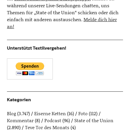
während unserer Live-Sendungen chatten, uns
Themen für „State of the Union“ schicken oder dich
einfach mit anderen austauschen.
Melde dich hier
an!
Unterstützt Textilvergehen!
Kategorien
Blog
(3.747)
Eiserne Ketten
(16)
Foto
(112)
Kommentar
(8)
Podcast
(96)
State of the Union
(2.890)
Teve Tor des Monats
(4)