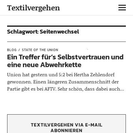
Textilvergehen
Schlagwort:
Seitenwechsel
BLOG
STATE OF THE UNION
Ein Treffer für’s Selbstvertrauen und
eine neue Abwehrkette
Union hat gestern und 5:2 bei Hertha Zehlendorf
gewonnen. Einen längeren Zusammenschnitt der
Partie gibt es bei AFTV. Sehr schön, dass dabei auch…
TEXTILVERGEHEN VIA E-MAIL
ABONNIEREN