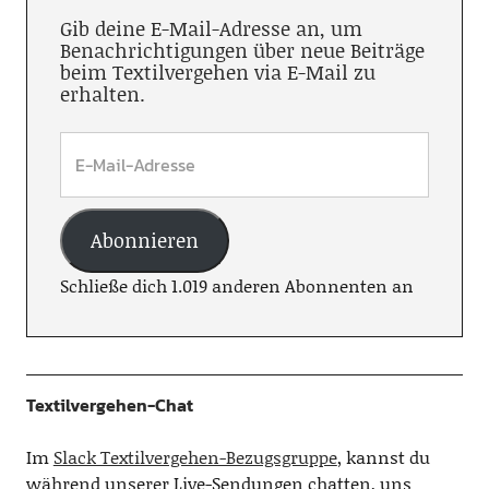
Gib deine E-Mail-Adresse an, um
Benachrichtigungen über neue Beiträge
beim Textilvergehen via E-Mail zu
erhalten.
Abonnieren
Schließe dich 1.019 anderen Abonnenten an
Textilvergehen-Chat
Im
Slack Textilvergehen-Bezugsgruppe
, kannst du
während unserer Live-Sendungen chatten, uns