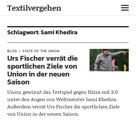
Textilvergehen
Schlagwort:
Sami Khedira
BLOG
STATE OF THE UNION
Urs Fischer verrät die
sportlichen Ziele von
Union in der neuen
Saison
Union gewinnt das Testspiel gegen Nizza mit 2:0
unter den Augen von Weltmeister Sami Khedira.
Außerdem verrät Urs Fischer die sportlichen Ziele
von Union in der neuen Saison.