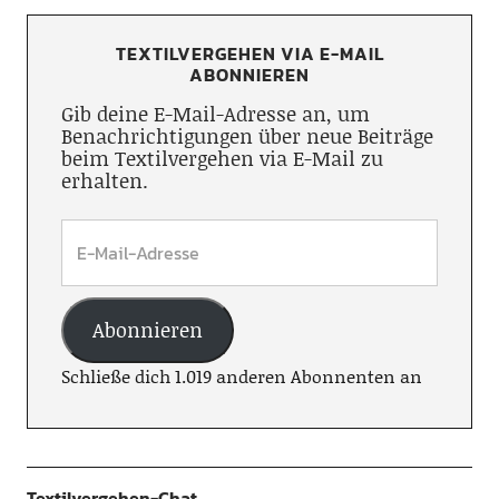
TEXTILVERGEHEN VIA E-MAIL
ABONNIEREN
Gib deine E-Mail-Adresse an, um
Benachrichtigungen über neue Beiträge
beim Textilvergehen via E-Mail zu
erhalten.
Abonnieren
Schließe dich 1.019 anderen Abonnenten an
Textilvergehen-Chat