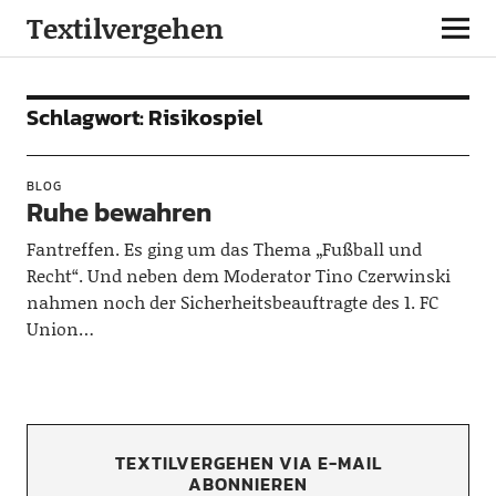
Textilvergehen
Schlagwort:
Risikospiel
BLOG
Ruhe bewahren
Fantreffen. Es ging um das Thema „Fußball und
Recht“. Und neben dem Moderator Tino Czerwinski
nahmen noch der Sicherheitsbeauftragte des 1. FC
Union…
TEXTILVERGEHEN VIA E-MAIL
ABONNIEREN