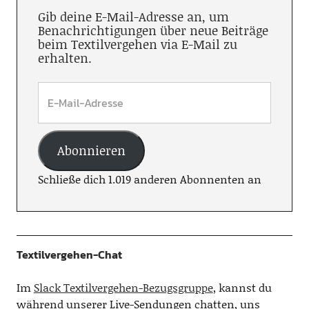
Gib deine E-Mail-Adresse an, um
Benachrichtigungen über neue Beiträge
beim Textilvergehen via E-Mail zu
erhalten.
Abonnieren
Schließe dich 1.019 anderen Abonnenten an
Textilvergehen-Chat
Im
Slack Textilvergehen-Bezugsgruppe
, kannst du
während unserer Live-Sendungen chatten, uns