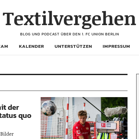
Textilvergehen
BLOG UND PODCAST ÜBER DEN 1. FC UNION BERLIN
EAM
KALENDER
UNTERSTÜTZEN
IMPRESSUM
it der
tatus quo
 Bilder