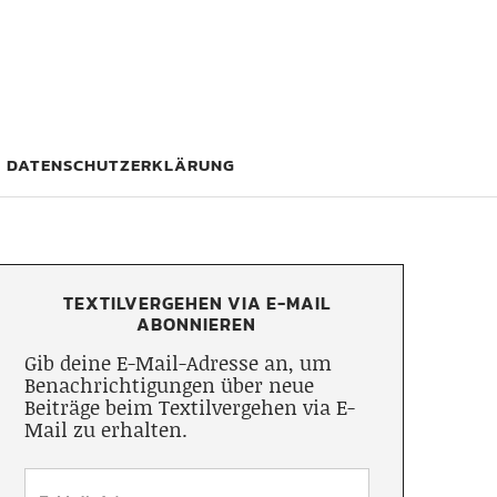
DATENSCHUTZERKLÄRUNG
TEXTILVERGEHEN VIA E-MAIL
ABONNIEREN
Gib deine E-Mail-Adresse an, um
Benachrichtigungen über neue
Beiträge beim Textilvergehen via E-
Mail zu erhalten.