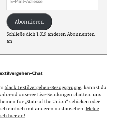
Abonnieren
Schließe dich 1.019 anderen Abonnenten
an
extilvergehen-Chat
Im
Slack Textilvergehen-Bezugsgruppe
, kannst du
ährend unserer Live-Sendungen chatten, uns
hemen für „State of the Union“ schicken oder
ich einfach mit anderen austauschen.
Melde
ich hier an!