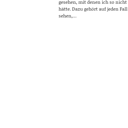
gesehen, mit denen ich so nicht
hätte. Dazu gehört auf jeden Fal
sehen,…