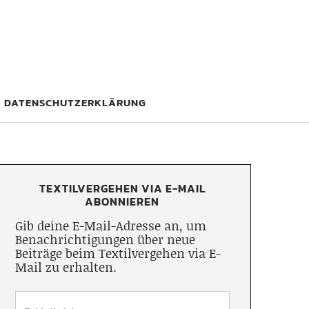
DATENSCHUTZERKLÄRUNG
TEXTILVERGEHEN VIA E-MAIL
ABONNIEREN
Gib deine E-Mail-Adresse an, um
Benachrichtigungen über neue
Beiträge beim Textilvergehen via E-
Mail zu erhalten.