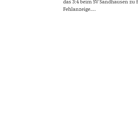
das 3:4 beim SV Sandhausen zu 
Fehlanzeige.…