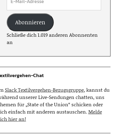
Abonnieren
Schließe dich 1.019 anderen Abonnenten
an
extilvergehen-Chat
Im
Slack Textilvergehen-Bezugsgruppe
, kannst du
ährend unserer Live-Sendungen chatten, uns
hemen für „State of the Union“ schicken oder
ich einfach mit anderen austauschen.
Melde
ich hier an!