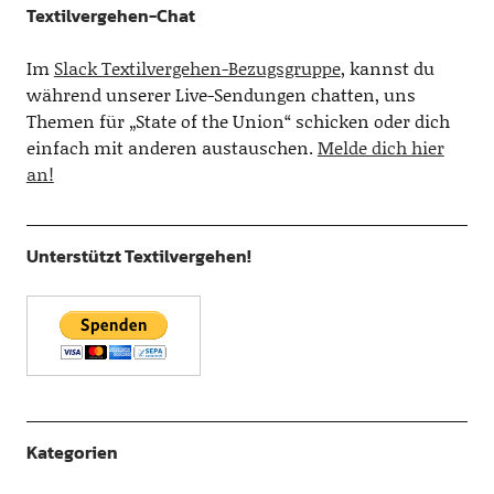
Textilvergehen-Chat
Im
Slack Textilvergehen-Bezugsgruppe
, kannst du
während unserer Live-Sendungen chatten, uns
Themen für „State of the Union“ schicken oder dich
einfach mit anderen austauschen.
Melde dich hier
an!
Unterstützt Textilvergehen!
Kategorien