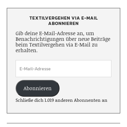
TEXTILVERGEHEN VIA E-MAIL
ABONNIEREN
Gib deine E-Mail-Adresse an, um
Benachrichtigungen über neue Beiträge
beim Textilvergehen via E-Mail zu
erhalten.
Abonnieren
Schließe dich 1.019 anderen Abonnenten an