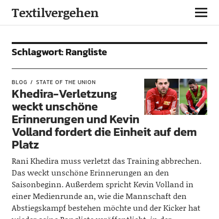
Textilvergehen
Schlagwort:
Rangliste
BLOG
STATE OF THE UNION
Khedira-Verletzung
weckt unschöne
Erinnerungen und Kevin
Volland fordert die Einheit auf dem
Platz
Rani Khedira muss verletzt das Training abbrechen.
Das weckt unschöne Erinnerungen an den
Saisonbeginn. Außerdem spricht Kevin Volland in
einer Medienrunde an, wie die Mannschaft den
Abstiegskampf bestehen möchte und der Kicker hat