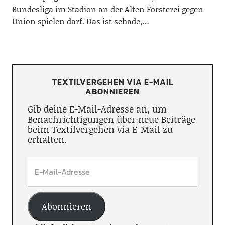
Bundesliga im Stadion an der Alten Försterei gegen
Union spielen darf. Das ist schade,…
TEXTILVERGEHEN VIA E-MAIL
ABONNIEREN
Gib deine E-Mail-Adresse an, um
Benachrichtigungen über neue Beiträge
beim Textilvergehen via E-Mail zu
erhalten.
Abonnieren