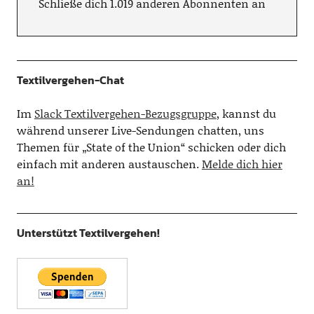
Schließe dich 1.019 anderen Abonnenten an
Textilvergehen-Chat
Im
Slack Textilvergehen-Bezugsgruppe
, kannst du
während unserer Live-Sendungen chatten, uns
Themen für „State of the Union“ schicken oder dich
einfach mit anderen austauschen.
Melde dich hier
an!
Unterstützt Textilvergehen!