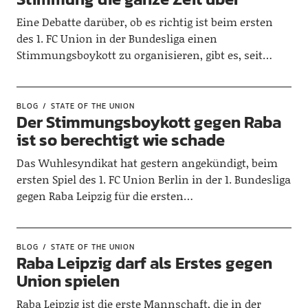
Eine Debatte darüber, ob es richtig ist beim ersten
des 1. FC Union in der Bundesliga einen
Stimmungsboykott zu organisieren, gibt es, seit…
BLOG
STATE OF THE UNION
Der Stimmungsboykott gegen Raba
ist so berechtigt wie schade
Das Wuhlesyndikat hat gestern angekündigt, beim
ersten Spiel des 1. FC Union Berlin in der 1. Bundesliga
gegen Raba Leipzig für die ersten…
BLOG
STATE OF THE UNION
Raba Leipzig darf als Erstes gegen
Union spielen
Raba Leipzig ist die erste Mannschaft, die in der