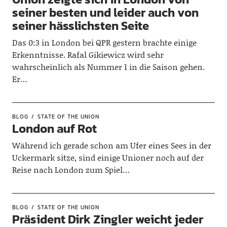
seiner besten und leider auch von
seiner hässlichsten Seite
Das 0:3 in London bei QPR gestern brachte einige
Erkenntnisse. Rafal Gikiewicz wird sehr
wahrscheinlich als Nummer 1 in die Saison gehen.
Er…
BLOG
STATE OF THE UNION
London auf Rot
Während ich gerade schon am Ufer eines Sees in der
Uckermark sitze, sind einige Unioner noch auf der
Reise nach London zum Spiel…
BLOG
STATE OF THE UNION
Präsident Dirk Zingler weicht jeder