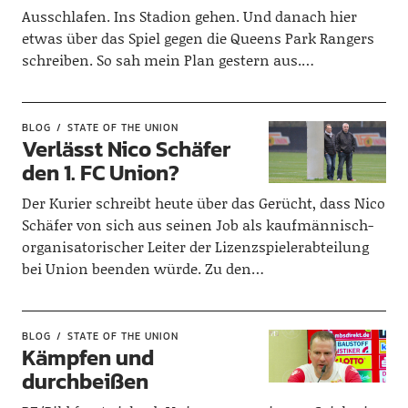
Ausschlafen. Ins Stadion gehen. Und danach hier
etwas über das Spiel gegen die Queens Park Rangers
schreiben. So sah mein Plan gestern aus.…
BLOG
STATE OF THE UNION
Verlässt Nico Schäfer
den 1. FC Union?
Der Kurier schreibt heute über das Gerücht, dass Nico
Schäfer von sich aus seinen Job als kaufmännisch-
organisatorischer Leiter der Lizenzspielerabteilung
bei Union beenden würde. Zu den…
BLOG
STATE OF THE UNION
Kämpfen und
durchbeißen