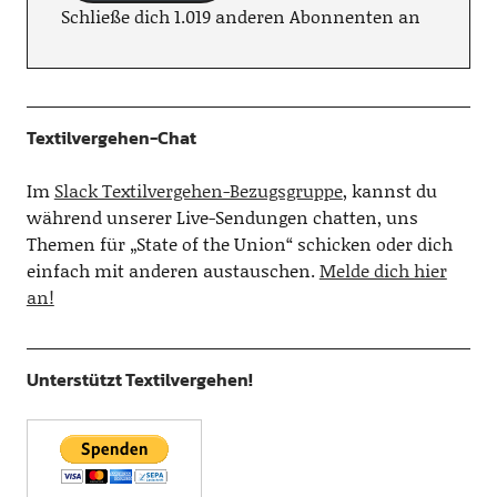
Schließe dich 1.019 anderen Abonnenten an
Textilvergehen-Chat
Im
Slack Textilvergehen-Bezugsgruppe
, kannst du
während unserer Live-Sendungen chatten, uns
Themen für „State of the Union“ schicken oder dich
einfach mit anderen austauschen.
Melde dich hier
an!
Unterstützt Textilvergehen!