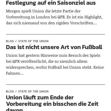
Festlegung auf ein Saisonziel aus
Morgen spielt Union die letzte Partie der
Vorbereitung in London bei QPR. Es ist ein Highlight,
das sich niemand von den rigiden Vorschriften…
BLOG
STATE OF THE UNION
Das ist nicht unsere Art von Fußball
Union hat gestern Hinweise zum Besuch des Spiels
bei QPR veröffentlicht, die so ziemlich allem
widersprechen, wofür Fußball bei Union steht. Keine
Fahnen…
BLOG
STATE OF THE UNION
Union läuft zum Ende der
Vorbereitung ein bisschen die Zeit
davon