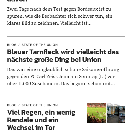
Zwei Tage nach dem Test gegen Bordeaux ist zu
spüren, wie die Beobachter sich schwer tun, ein
klares Bild zu zeichnen. Vielleicht ist…
BLOG
STATE OF THE UNION
Blauer Tarnfleck wird vielleicht das
nächste große Ding bei Union
Das war eine unglaublich schöne Saisoneröffnung
gegen den FC Carl Zeiss Jena am Sonntag (1:1) vor
über 11.000 Zuschauern. Das begann schon mit…
BLOG
STATE OF THE UNION
Viel Regen, ein wenig
Randale und ein
Wechsel im Tor