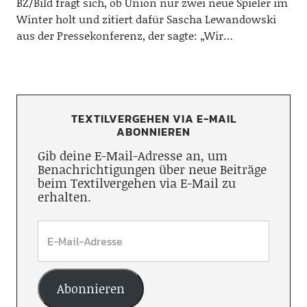
BZ/Bild fragt sich, ob Union nur zwei neue Spieler im
Winter holt und zitiert dafür Sascha Lewandowski
aus der Pressekonferenz, der sagte: „Wir…
TEXTILVERGEHEN VIA E-MAIL
ABONNIEREN
Gib deine E-Mail-Adresse an, um
Benachrichtigungen über neue Beiträge
beim Textilvergehen via E-Mail zu
erhalten.
Abonnieren