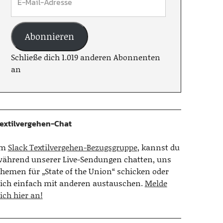
Abonnieren
Schließe dich 1.019 anderen Abonnenten
an
extilvergehen-Chat
Im
Slack Textilvergehen-Bezugsgruppe
, kannst du
ährend unserer Live-Sendungen chatten, uns
hemen für „State of the Union“ schicken oder
ich einfach mit anderen austauschen.
Melde
ich hier an!