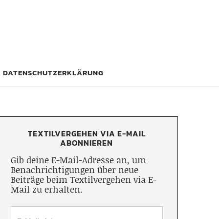
DATENSCHUTZERKLÄRUNG
TEXTILVERGEHEN VIA E-MAIL
ABONNIEREN
Gib deine E-Mail-Adresse an, um
Benachrichtigungen über neue
Beiträge beim Textilvergehen via E-
Mail zu erhalten.