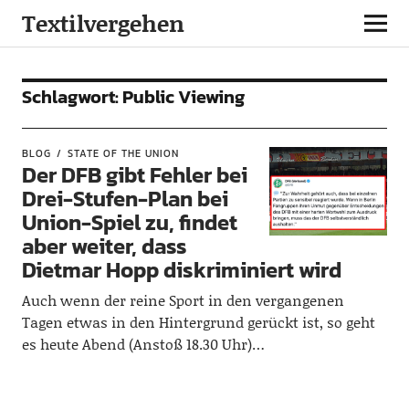
Textilvergehen
Schlagwort:
Public Viewing
BLOG
STATE OF THE UNION
Der DFB gibt Fehler bei
Drei-Stufen-Plan bei
Union-Spiel zu, findet
aber weiter, dass
Dietmar Hopp diskriminiert wird
Auch wenn der reine Sport in den vergangenen
Tagen etwas in den Hintergrund gerückt ist, so geht
es heute Abend (Anstoß 18.30 Uhr)…