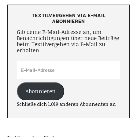
TEXTILVERGEHEN VIA E-MAIL
ABONNIEREN
Gib deine E-Mail-Adresse an, um
Benachrichtigungen über neue Beiträge
beim Textilvergehen via E-Mail zu
erhalten.
Abonnieren
Schließe dich 1.019 anderen Abonnenten an